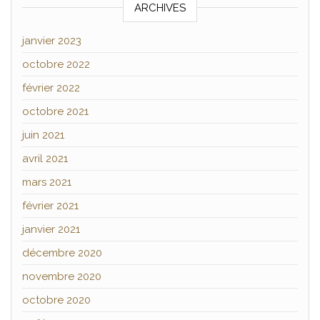
ARCHIVES
janvier 2023
octobre 2022
février 2022
octobre 2021
juin 2021
avril 2021
mars 2021
février 2021
janvier 2021
décembre 2020
novembre 2020
octobre 2020