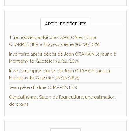
ARTICLES RÉCENTS
Titre nouvel par Nicolas SAGEON et Edme
CHARPENTIER à Bray-sur-Seine 26/05/1670
Inventaire après décès de Jean GRAMAIN le jeune à
Montigny-le-Guesdier 30/10/1675
Inventaire après décès de Jean GRAMAIN l’aîné à
Montigny-le-Guesdier 30/10/1675
Jean père d’Edme CHARPENTIER
Généathème : Salon de l’agriculture, une estimation
de grains