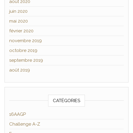
août 2020
juin 2020
mai 2020
février 2020
novembre 2019
octobre 2019
septembre 2019
août 2019
CATÉGORIES
16AAGP
Challenge A-Z