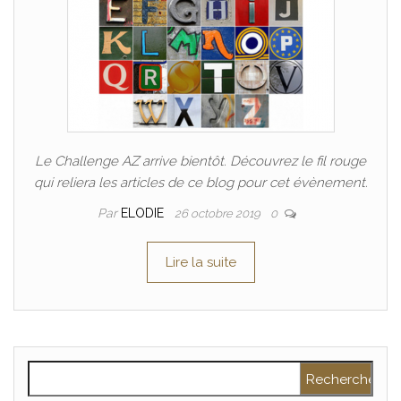
Le Challenge AZ arrive bientôt. Découvrez le fil rouge
qui reliera les articles de ce blog pour cet évènement.
Par
ELODIE
26 octobre 2019
0
Lire la suite
Rechercher :