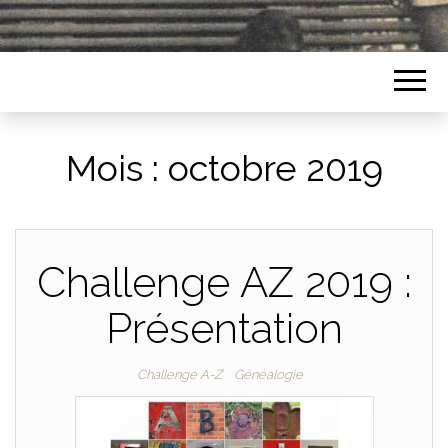
Mois :
octobre 2019
Challenge AZ 2019 :
Présentation
Challenge A-Z
Généalogie