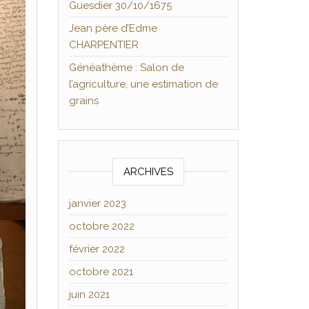
Guesdier 30/10/1675
Jean père d’Edme
CHARPENTIER
Généathème : Salon de
l’agriculture, une estimation de
grains
ARCHIVES
janvier 2023
octobre 2022
février 2022
octobre 2021
juin 2021