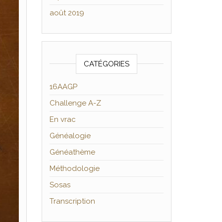
août 2019
CATÉGORIES
16AAGP
Challenge A-Z
En vrac
Généalogie
Généathème
Méthodologie
Sosas
Transcription