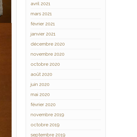
avril 2021
mars 2021
février 2021
janvier 2021
décembre 2020
novembre 2020
octobre 2020
août 2020
juin 2020
mai 2020
février 2020
novembre 2019
octobre 2019
septembre 2019