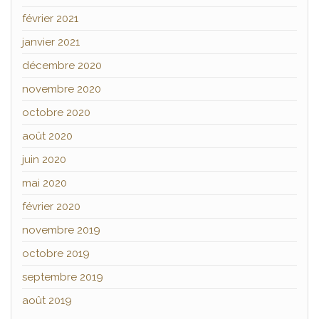
février 2021
janvier 2021
décembre 2020
novembre 2020
octobre 2020
août 2020
juin 2020
mai 2020
février 2020
novembre 2019
octobre 2019
septembre 2019
août 2019