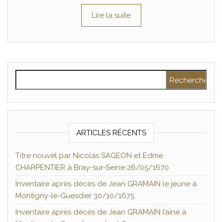
Lire la suite
Rechercher :
ARTICLES RÉCENTS
Titre nouvel par Nicolas SAGEON et Edme
CHARPENTIER à Bray-sur-Seine 26/05/1670
Inventaire après décès de Jean GRAMAIN le jeune à
Montigny-le-Guesdier 30/10/1675
Inventaire après décès de Jean GRAMAIN l’aîné à