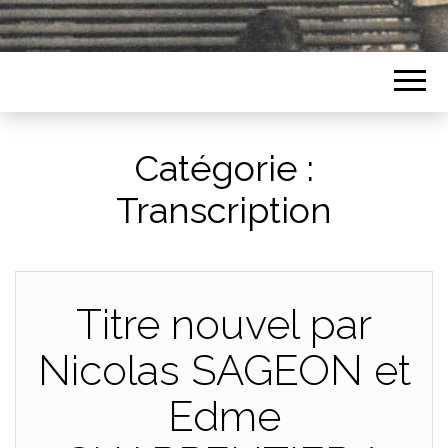
Catégorie :
Transcription
Titre nouvel par
Nicolas SAGEON et
Edme