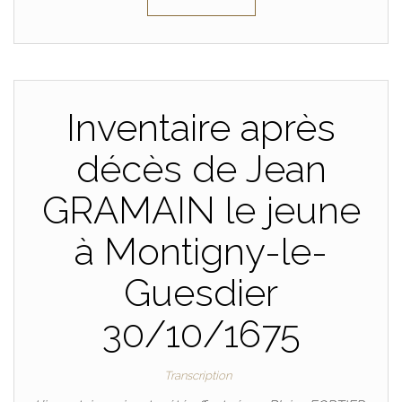
Inventaire après
décès de Jean
GRAMAIN le jeune
à Montigny-le-
Guesdier
30/10/1675
Transcription