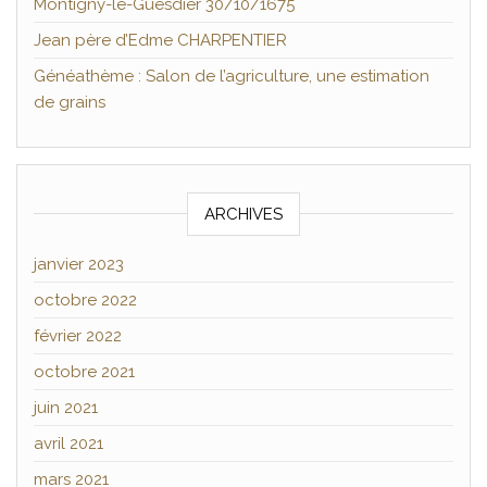
Montigny-le-Guesdier 30/10/1675
Jean père d’Edme CHARPENTIER
Généathème : Salon de l’agriculture, une estimation
de grains
ARCHIVES
janvier 2023
octobre 2022
février 2022
octobre 2021
juin 2021
avril 2021
mars 2021