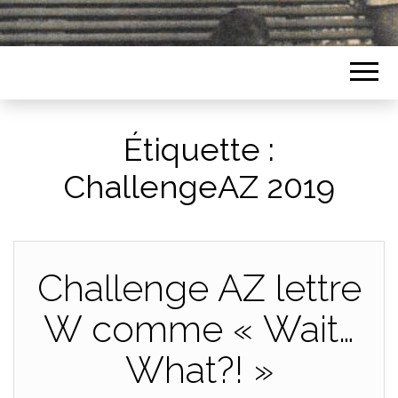
Étiquette :
ChallengeAZ 2019
Challenge AZ lettre
W comme « Wait…
What?! »