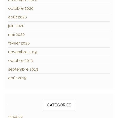
octobre 2020
août 2020
juin 2020
mai 2020
février 2020
novembre 2019
octobre 2019
septembre 2019
août 2019
CATÉGORIES
16AAGP