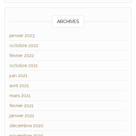
ARCHIVES
janvier 2023
octobre 2022
février 2022
octobre 2021
juin 2021
avril 2021
mars 2021
février 2021
janvier 2021
décembre 2020
novembre 2020