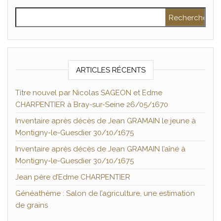
Rechercher :
ARTICLES RÉCENTS
Titre nouvel par Nicolas SAGEON et Edme
CHARPENTIER à Bray-sur-Seine 26/05/1670
Inventaire après décès de Jean GRAMAIN le jeune à
Montigny-le-Guesdier 30/10/1675
Inventaire après décès de Jean GRAMAIN l’aîné à
Montigny-le-Guesdier 30/10/1675
Jean père d’Edme CHARPENTIER
Généathème : Salon de l’agriculture, une estimation
de grains