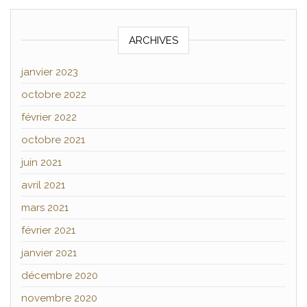
ARCHIVES
janvier 2023
octobre 2022
février 2022
octobre 2021
juin 2021
avril 2021
mars 2021
février 2021
janvier 2021
décembre 2020
novembre 2020