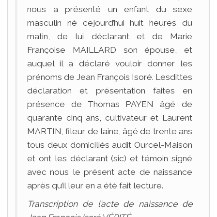
nous a présenté un enfant du sexe
masculin né cejourd’hui huit heures du
matin, de lui déclarant et de Marie
Françoise MAILLARD son épouse, et
auquel il a déclaré vouloir donner les
prénoms de Jean François Isoré. Lesdittes
déclaration et présentation faites en
présence de Thomas PAYEN âgé de
quarante cinq ans, cultivateur et Laurent
MARTIN, fileur de laine, âgé de trente ans
tous deux domiciliés audit Ourcel-Maison
et ont les déclarant (sic) et témoin signé
avec nous le présent acte de naissance
après qu’il leur en a été fait lecture.
Transcription de l’acte de naissance de