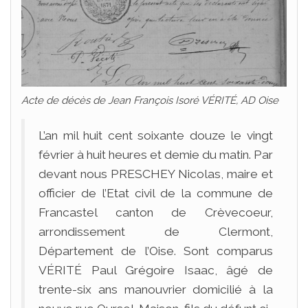
Acte de décès de Jean François Isoré VÉRITÉ, AD Oise
L’an mil huit cent soixante douze le vingt
février à huit heures et demie du matin. Par
devant nous PRESCHEY Nicolas, maire et
officier de l’Etat civil de la commune de
Francastel canton de Crèvecoeur,
arrondissement de Clermont,
Département de l’Oise. Sont comparus
VÉRITÉ Paul Grégoire Isaac, âgé de
trente-six ans manouvrier domicilié à la