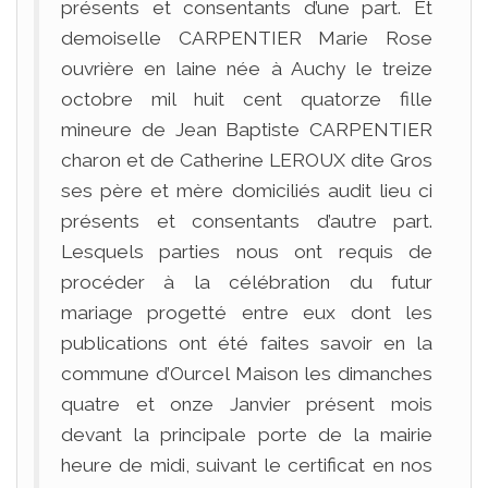
présents et consentants d’une part. Et
demoiselle CARPENTIER Marie Rose
ouvrière en laine née à Auchy le treize
octobre mil huit cent quatorze fille
mineure de Jean Baptiste CARPENTIER
charon et de Catherine LEROUX dite Gros
ses père et mère domiciliés audit lieu ci
présents et consentants d’autre part.
Lesquels parties nous ont requis de
procéder à la célébration du futur
mariage progetté entre eux dont les
publications ont été faites savoir en la
commune d’Ourcel Maison les dimanches
quatre et onze Janvier présent mois
devant la principale porte de la mairie
heure de midi, suivant le certificat en nos