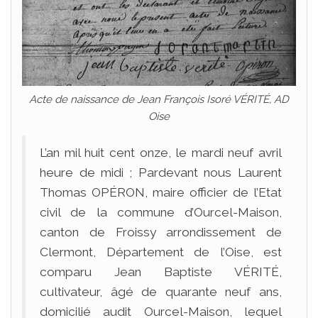
Acte de naissance de Jean François Isoré VÉRITÉ, AD
Oise
L’an mil huit cent onze, le mardi neuf avril
heure de midi ; Pardevant nous Laurent
Thomas OPÉRON, maire officier de l’Etat
civil de la commune d’Ourcel-Maison,
canton de Froissy arrondissement de
Clermont, Département de l’Oise, est
comparu Jean Baptiste VÉRITÉ,
cultivateur, âgé de quarante neuf ans,
domicilié audit Ourcel-Maison, lequel