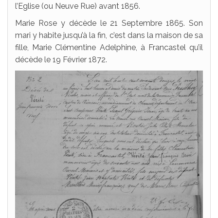
l’Eglise (ou Neuve Rue) avant 1856.
Marie Rose y décède le 21 Septembre 1865. Son
mari y habite jusqu’à la fin, c’est dans la maison de sa
fille, Marie Clémentine Adelphine, à Francastel qu’il
décède le 19 Février 1872.