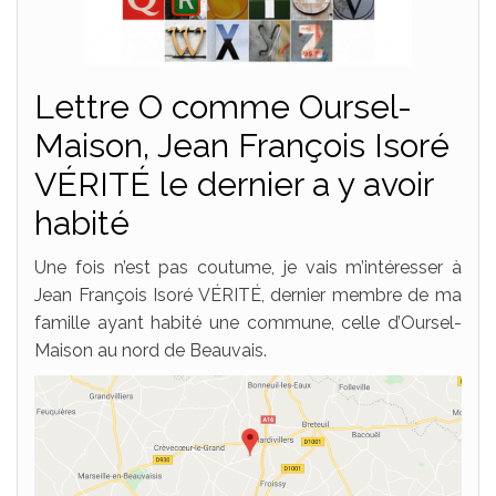
Lettre O comme Oursel-
Maison, Jean François Isoré
VÉRITÉ le dernier a y avoir
habité
Une fois n’est pas coutume, je vais m’intéresser à
Jean François Isoré VÉRITÉ, dernier membre de ma
famille ayant habité une commune, celle d’Oursel-
Maison au nord de Beauvais.