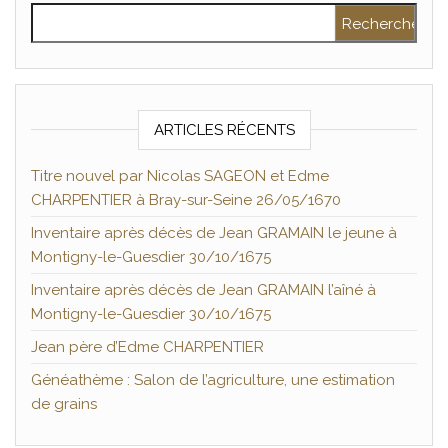
Rechercher :
ARTICLES RÉCENTS
Titre nouvel par Nicolas SAGEON et Edme
CHARPENTIER à Bray-sur-Seine 26/05/1670
Inventaire après décès de Jean GRAMAIN le jeune à
Montigny-le-Guesdier 30/10/1675
Inventaire après décès de Jean GRAMAIN l’aîné à
Montigny-le-Guesdier 30/10/1675
Jean père d’Edme CHARPENTIER
Généathème : Salon de l’agriculture, une estimation
de grains