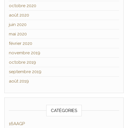
octobre 2020
août 2020
juin 2020
mai 2020
février 2020
novembre 2019
octobre 2019
septembre 2019
août 2019
CATÉGORIES
16AAGP