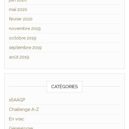
juin 2020
mai 2020
février 2020
novembre 2019
octobre 2019
septembre 2019
août 2019
CATÉGORIES
16AAGP
Challenge A-Z
En vrac
Généalogie