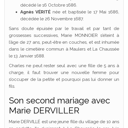
décédé le 16 Octobre 1686.
Agnès VÉRITÉ
née et baptisée le 17 Mai 1686,
décédée le 26 Novembre 1687.
Sans doute épuisée par le travail et par tant de
grossesses successives, Marie MONNOIER s’éteint à
l’âge de 27 ans, peut-être en couches, et est inhumée
dans le cimetière commun à Maulers et La Chaussée
le 13 Janvier 1688.
Charles ne peut rester seul avec une fille de 5 ans à
charge, il faut trouver une nouvelle femme pour
s’occuper de la petite et pourquoi pas lui donner un
fils.
Son second mariage avec
Marie DERVILLER
Marie DERVILLÉ est une jeune fille du village de 10 ans