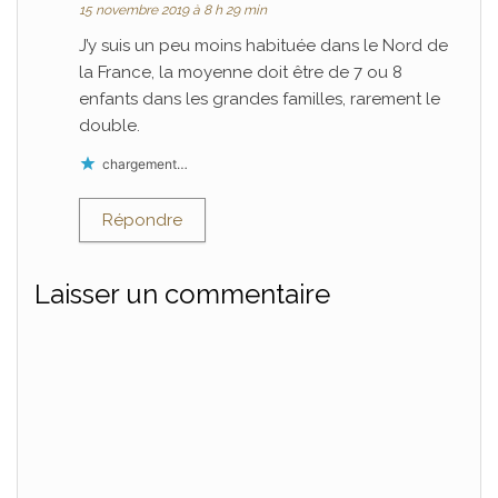
15 novembre 2019 à 8 h 29 min
J’y suis un peu moins habituée dans le Nord de
la France, la moyenne doit être de 7 ou 8
enfants dans les grandes familles, rarement le
double.
chargement…
Répondre
Laisser un commentaire