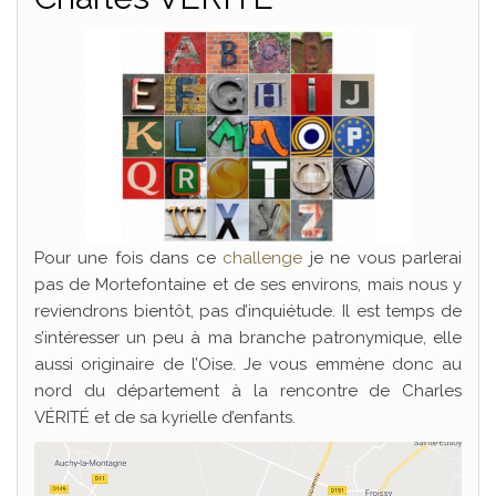
Pour une fois dans ce
challenge
je ne vous parlerai
pas de Mortefontaine et de ses environs, mais nous y
reviendrons bientôt, pas d’inquiétude. Il est temps de
s’intéresser un peu à ma branche patronymique, elle
aussi originaire de l’Oise. Je vous emmène donc au
nord du département à la rencontre de Charles
VÉRITÉ et de sa kyrielle d’enfants.