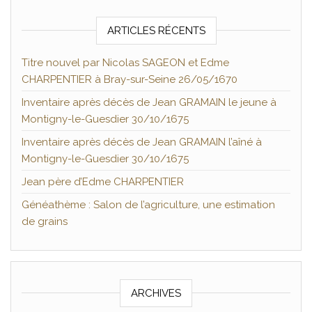
ARTICLES RÉCENTS
Titre nouvel par Nicolas SAGEON et Edme
CHARPENTIER à Bray-sur-Seine 26/05/1670
Inventaire après décès de Jean GRAMAIN le jeune à
Montigny-le-Guesdier 30/10/1675
Inventaire après décès de Jean GRAMAIN l’aîné à
Montigny-le-Guesdier 30/10/1675
Jean père d’Edme CHARPENTIER
Généathème : Salon de l’agriculture, une estimation
de grains
ARCHIVES