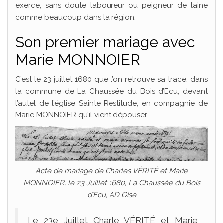
exerce, sans doute laboureur ou peigneur de laine
comme beaucoup dans la région.
Son premier mariage avec
Marie MONNOIER
C’est le 23 juillet 1680 que l’on retrouve sa trace, dans
la commune de La Chaussée du Bois d’Ecu, devant
l’autel de l’église Sainte Restitude, en compagnie de
Marie MONNOIER qu’il vient dépouser.
Acte de mariage de Charles VÉRITÉ et Marie
MONNOIER, le 23 Juillet 1680, La Chaussée du Bois
d’Ecu, AD Oise
Le 23e Juillet Charle VÉRITÉ et Marie