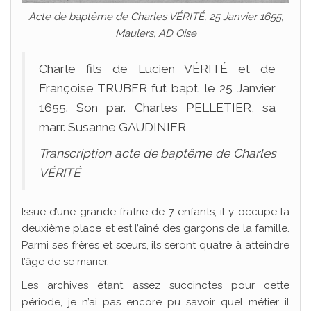
Acte de baptême de Charles VÉRITÉ, 25 Janvier 1655,
Maulers, AD Oise
Charle fils de Lucien VÉRITÉ et de
Françoise TRUBER fut bapt. le 25 Janvier
1655. Son par. Charles PELLETIER, sa
marr. Susanne GAUDINIER
Transcription acte de baptême de Charles
VÉRITÉ
Issue d’une grande fratrie de 7 enfants, il y occupe la
deuxième place et est l’aîné des garçons de la famille.
Parmi ses frères et sœurs, ils seront quatre à atteindre
l’âge de se marier.
Les archives étant assez succinctes pour cette
période, je n’ai pas encore pu savoir quel métier il