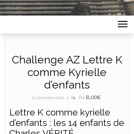
Challenge AZ Lettre K
comme Kyrielle
d’enfants
Par
ELODIE
13 novembre 2019
2
Lettre K comme kyrielle
d’enfants : les 14 enfants de
Charles VÉRITÉ