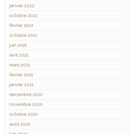
janvier 2023
octobre 2022
février 2022
octobre 2021
juin 2021
avril 2021
mars 2021
février 2021
janvier 2021
décembre 2020
novembre 2020
octobre 2020
août 2020