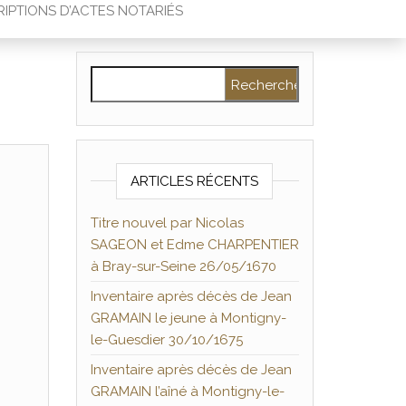
IPTIONS D’ACTES NOTARIÉS
Rechercher :
ARTICLES RÉCENTS
Titre nouvel par Nicolas
SAGEON et Edme CHARPENTIER
à Bray-sur-Seine 26/05/1670
Inventaire après décès de Jean
GRAMAIN le jeune à Montigny-
le-Guesdier 30/10/1675
Inventaire après décès de Jean
GRAMAIN l’aîné à Montigny-le-