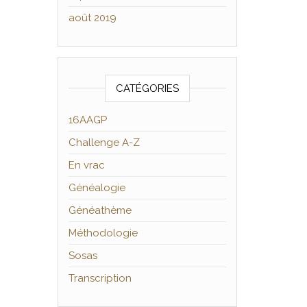
août 2019
CATÉGORIES
16AAGP
Challenge A-Z
En vrac
Généalogie
Généathème
Méthodologie
Sosas
Transcription