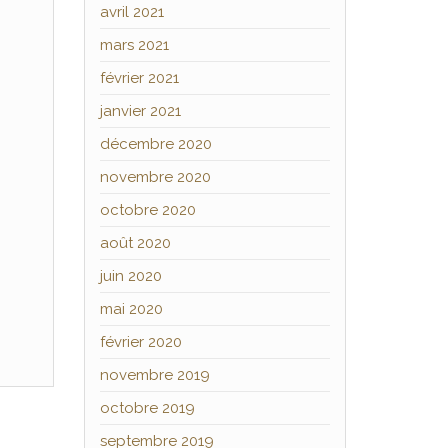
avril 2021
mars 2021
février 2021
janvier 2021
décembre 2020
novembre 2020
octobre 2020
août 2020
juin 2020
mai 2020
février 2020
novembre 2019
octobre 2019
septembre 2019