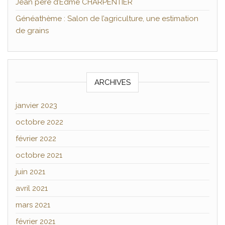
Jean père d’Edme CHARPENTIER
Généathème : Salon de l’agriculture, une estimation
de grains
ARCHIVES
janvier 2023
octobre 2022
février 2022
octobre 2021
juin 2021
avril 2021
mars 2021
février 2021