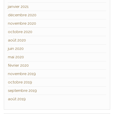
janvier 2021
décembre 2020
novembre 2020
octobre 2020
août 2020
juin 2020
mai 2020
février 2020
novembre 2019
octobre 2019
septembre 2019
août 2019