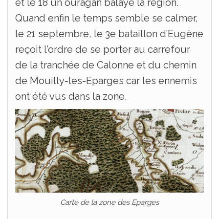
et le 18 un ouragan balaye la région.
Quand enfin le temps semble se calmer,
le 21 septembre, le 3e bataillon d’Eugène
reçoit l’ordre de se porter au carrefour
de la tranchée de Calonne et du chemin
de Mouilly-les-Eparges car les ennemis
ont été vus dans la zone.
Carte de la zone des Eparges