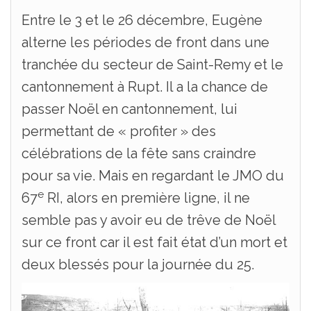
Entre le 3 et le 26 décembre, Eugène
alterne les périodes de front dans une
tranchée du secteur de Saint-Remy et le
cantonnement à Rupt. Il a la chance de
passer Noël en cantonnement, lui
permettant de « profiter » des
célébrations de la fête sans craindre
pour sa vie. Mais en regardant le JMO du
e
67
RI, alors en première ligne, il ne
semble pas y avoir eu de trêve de Noël
sur ce front car il est fait état d’un mort et
deux blessés pour la journée du 25.