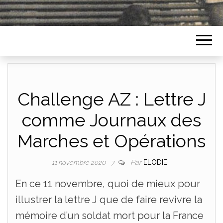
Challenge AZ : Lettre J
comme Journaux des
Marches et Opérations
Par
ELODIE
11 novembre 2020
7
En ce 11 novembre, quoi de mieux pour
illustrer la lettre J que de faire revivre la
mémoire d’un soldat mort pour la France