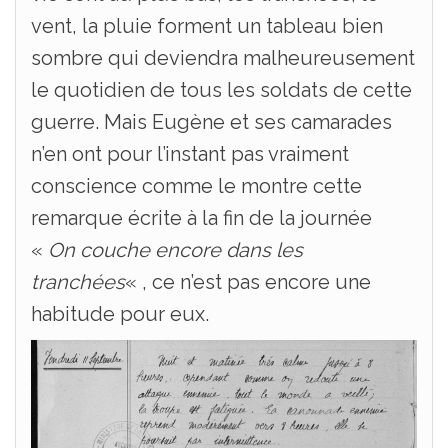
vent, la pluie forment un tableau bien
sombre qui deviendra malheureusement
le quotidien de tous les soldats de cette
guerre. Mais Eugène et ses camarades
n’en ont pour l’instant pas vraiment
conscience comme le montre cette
remarque écrite à la fin de la journée
«
On couche encore dans les
tranchées
« , ce n’est pas encore une
habitude pour eux.