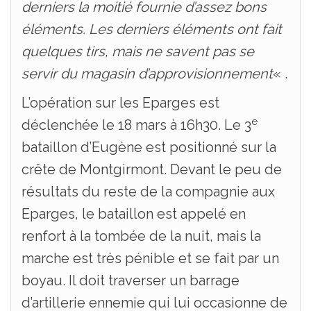
derniers la moitié fournie d’assez bons
éléments. Les derniers éléments ont fait
quelques tirs, mais ne savent pas se
servir du magasin d’approvisionnement
« .
L’opération sur les Eparges est
e
déclenchée le 18 mars à 16h30. Le 3
bataillon d’Eugène est positionné sur la
crête de Montgirmont. Devant le peu de
résultats du reste de la compagnie aux
Eparges, le bataillon est appelé en
renfort à la tombée de la nuit, mais la
marche est très pénible et se fait par un
boyau. Il doit traverser un barrage
d’artillerie ennemie qui lui occasionne de