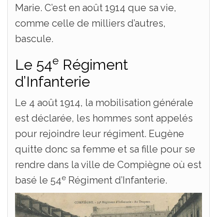
Marie. C’est en août 1914 que sa vie,
comme celle de milliers d’autres,
bascule.
e
Le 54
Régiment
d’Infanterie
Le 4 août 1914, la mobilisation générale
est déclarée, les hommes sont appelés
pour rejoindre leur régiment. Eugène
quitte donc sa femme et sa fille pour se
rendre dans la ville de Compiègne où est
e
basé le 54
Régiment d’Infanterie.