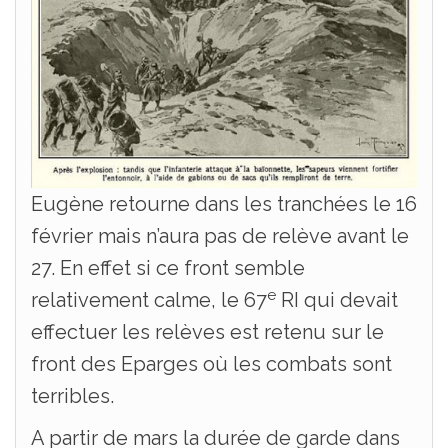
Eugène retourne dans les tranchées le 16
février mais n’aura pas de relève avant le
27. En effet si ce front semble
e
relativement calme, le 67
RI qui devait
effectuer les relèves est retenu sur le
front des Eparges où les combats sont
terribles.
A partir de mars la durée de garde dans