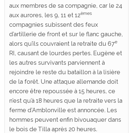
aux membres de sa compagnie, car le 24
èmes
aux aurores, les 9, 11 et 12
compagnies subissent des feux
d’artillerie de front et sur le flanc gauche,
e
alors qu’ils couvraient la retraite du 67
RI, causant de lourdes pertes. Eugène et
les autres survivants parviennent à
rejoindre le reste du bataillon à la lisière
de la forêt. Une attaque allemande doit
encore être repoussée à 15 heures, ce
n’est qu’à 18 heures que la retraite vers la
ferme d’Amblonville est annoncée. Les
hommes peuvent enfin bivouaquer dans
le bois de Tilla après 20 heures.