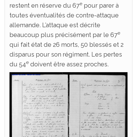
e
restent en réserve du 67
pour parer à
toutes éventualités de contre-attaque
allemande. L’attaque est décrite
e
beaucoup plus précisément par le 67
qui fait état de 26 morts, 50 blessés et 2
disparus pour son régiment. Les pertes
e
du 54
doivent être assez proches.