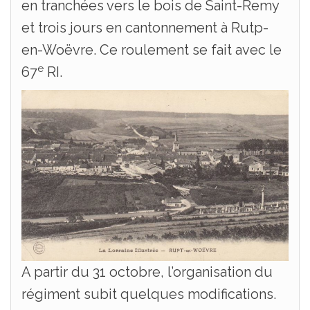
en tranchées vers le bois de Saint-Remy
et trois jours en cantonnement à Rutp-
en-Woëvre. Ce roulement se fait avec le
e
67
RI.
A partir du 31 octobre, l’organisation du
régiment subit quelques modifications.