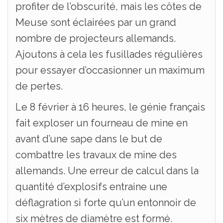
profiter de l’obscurité, mais les côtes de
Meuse sont éclairées par un grand
nombre de projecteurs allemands.
Ajoutons à cela les fusillades régulières
pour essayer d’occasionner un maximum
de pertes.
Le 8 février à 16 heures, le génie français
fait exploser un fourneau de mine en
avant d’une sape dans le but de
combattre les travaux de mine des
allemands. Une erreur de calcul dans la
quantité d’explosifs entraine une
déflagration si forte qu’un entonnoir de
six mètres de diamètre est formé.