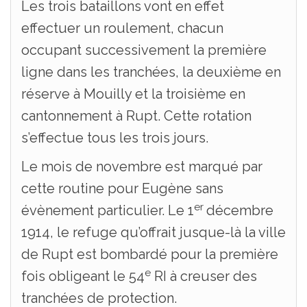
Les trois bataillons vont en effet
effectuer un roulement, chacun
occupant successivement la première
ligne dans les tranchées, la deuxième en
réserve à Mouilly et la troisième en
cantonnement à Rupt. Cette rotation
s’effectue tous les trois jours.
Le mois de novembre est marqué par
cette routine pour Eugène sans
er
évènement particulier. Le 1
décembre
1914, le refuge qu’offrait jusque-là la ville
de Rupt est bombardé pour la première
e
fois obligeant le 54
RI à creuser des
tranchées de protection.