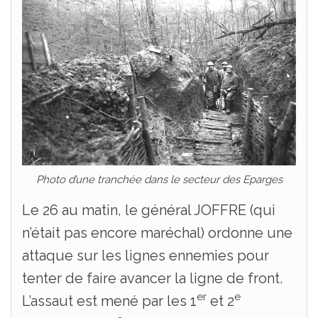
Photo d’une tranchée dans le secteur des Eparges
Le 26 au matin, le général JOFFRE (qui
n’était pas encore maréchal) ordonne une
attaque sur les lignes ennemies pour
tenter de faire avancer la ligne de front.
er
e
L’assaut est mené par les 1
et 2