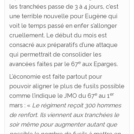
les tranchées passe de 3 à 4 jours, c’est
une terrible nouvelle pour Eugène qui
voit le temps passé en enfer s’allonger
cruellement. Le début du mois est
consacré aux préparatifs d’une attaque
qui permettrait de consolider les
e
avancées faites par le 67
aux Eparges.
L’économie est faite partout pour
pouvoir aligner le plus de fusils possible
e
er
comme l’indique le JMO du 67
au 1
mars : «
Le régiment reçoit 300 hommes
de renfort. Ils viennent aux tranchées le
soir même pour augmenter autant que