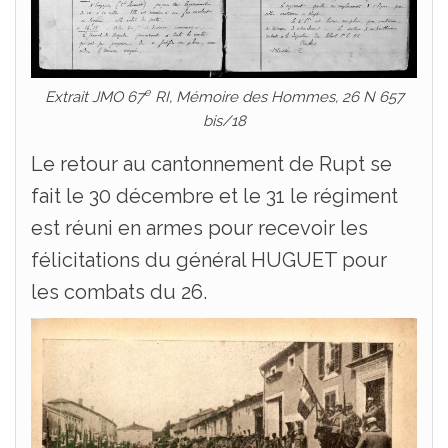
e
Extrait JMO 67
RI, Mémoire des Hommes, 26 N 657
bis/18
Le retour au cantonnement de Rupt se
fait le 30 décembre et le 31 le régiment
est réuni en armes pour recevoir les
félicitations du général HUGUET pour
les combats du 26.