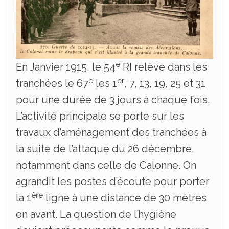
e
En Janvier 1915, le 54
RI relève dans les
e
er
tranchées le 67
les 1
, 7, 13, 19, 25 et 31
pour une durée de 3 jours à chaque fois.
L’activité principale se porte sur les
travaux d’aménagement des tranchées à
la suite de l’attaque du 26 décembre,
notamment dans celle de Calonne. On
agrandit les postes d’écoute pour porter
ère
la 1
ligne à une distance de 30 mètres
en avant. La question de l’hygiène