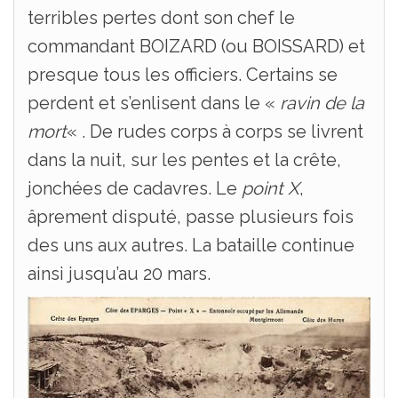
terribles pertes dont son chef le
commandant BOIZARD (ou BOISSARD) et
presque tous les officiers. Certains se
perdent et s’enlisent dans le «
ravin de la
mort
« . De rudes corps à corps se livrent
dans la nuit, sur les pentes et la crête,
jonchées de cadavres. Le
point X
,
âprement disputé, passe plusieurs fois
des uns aux autres. La bataille continue
ainsi jusqu’au 20 mars.