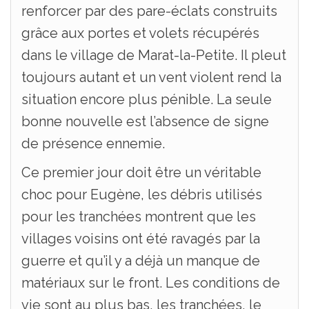
renforcer par des pare-éclats construits
grâce aux portes et volets récupérés
dans le village de Marat-la-Petite. Il pleut
toujours autant et un vent violent rend la
situation encore plus pénible. La seule
bonne nouvelle est l’absence de signe
de présence ennemie.
Ce premier jour doit être un véritable
choc pour Eugène, les débris utilisés
pour les tranchées montrent que les
villages voisins ont été ravagés par la
guerre et qu’il y a déjà un manque de
matériaux sur le front. Les conditions de
vie sont au plus bas, les tranchées, le