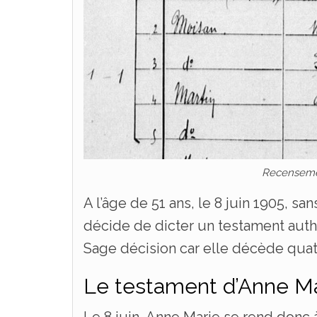
Recensemen
A l’âge de 51 ans, le 8 juin 1905, sa
décide de dicter un testament auth
Sage décision car elle décède quatr
Le testament d’Anne 