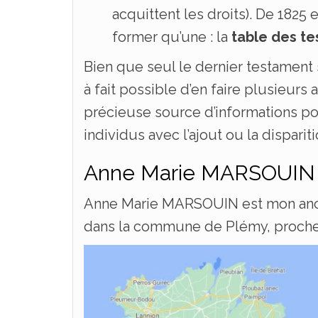
acquittent les droits). De 1825
former qu’une : la
table des te
Bien que seul le dernier testament 
à fait possible d’en faire plusieurs
précieuse source d’informations po
individus avec l’ajout ou la disparit
Anne Marie MARSOUIN
Anne Marie MARSOUIN est mon ancê
dans la commune de Plémy, proche 