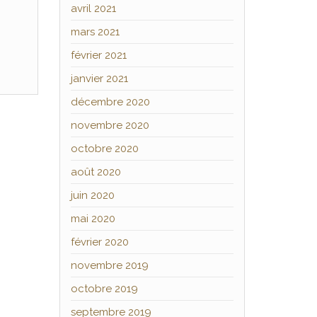
avril 2021
mars 2021
février 2021
janvier 2021
décembre 2020
novembre 2020
octobre 2020
août 2020
juin 2020
mai 2020
février 2020
novembre 2019
octobre 2019
septembre 2019