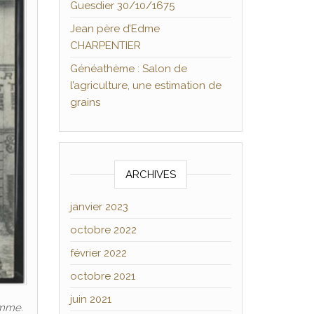
Guesdier 30/10/1675
Jean père d’Edme
CHARPENTIER
Généathème : Salon de
l’agriculture, une estimation de
grains
ARCHIVES
janvier 2023
octobre 2022
février 2022
octobre 2021
juin 2021
omme.