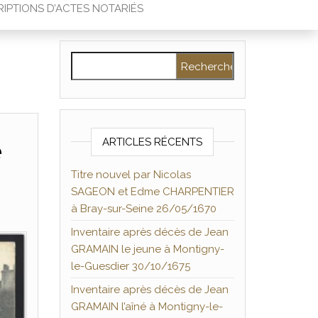
IPTIONS D’ACTES NOTARIÉS
Rechercher :
e
ARTICLES RÉCENTS
Titre nouvel par Nicolas
SAGEON et Edme CHARPENTIER
à Bray-sur-Seine 26/05/1670
Inventaire après décès de Jean
GRAMAIN le jeune à Montigny-
le-Guesdier 30/10/1675
Inventaire après décès de Jean
GRAMAIN l’aîné à Montigny-le-