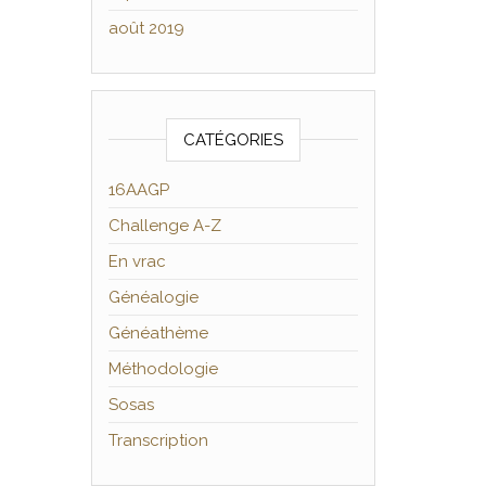
août 2019
CATÉGORIES
16AAGP
Challenge A-Z
En vrac
Généalogie
Généathème
Méthodologie
Sosas
Transcription