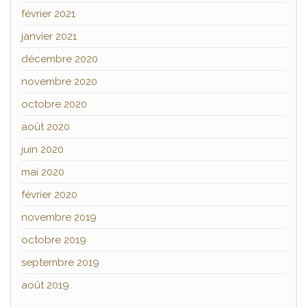
février 2021
janvier 2021
décembre 2020
novembre 2020
octobre 2020
août 2020
juin 2020
mai 2020
février 2020
novembre 2019
octobre 2019
septembre 2019
août 2019