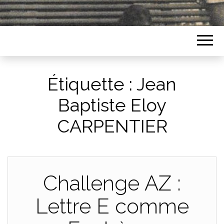
Étiquette :
Jean
Baptiste Eloy
CARPENTIER
Challenge AZ :
Lettre E comme