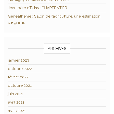
Jean père d’Edme CHARPENTIER
Généathème : Salon de l’agriculture, une estimation
de grains
ARCHIVES
janvier 2023
octobre 2022
février 2022
octobre 2021
juin 2021
avril 2021
mars 2021