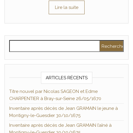
Lire la suite
Rechercher :
ARTICLES RÉCENTS
Titre nouvel par Nicolas SAGEON et Edme
CHARPENTIER à Bray-sur-Seine 26/05/1670
Inventaire après décès de Jean GRAMAIN le jeune à
Montigny-le-Guesdier 30/10/1675
Inventaire après décès de Jean GRAMAIN l’aîné à
Montigny-le-Guesdier 30/10/1675