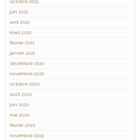
octobre 2021
juin 2021
avril 2021
mars 2021
février 2021
janvier 2021
décembre 2020
novembre 2020
octobre 2020
août 2020
juin 2020
mai 2020
février 2020
novembre 2019