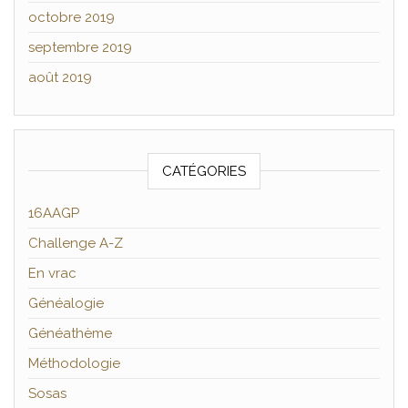
octobre 2019
septembre 2019
août 2019
CATÉGORIES
16AAGP
Challenge A-Z
En vrac
Généalogie
Généathème
Méthodologie
Sosas