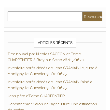
Rechercher :
ARTICLES RÉCENTS
Titre nouvel par Nicolas SAGEON et Edme
CHARPENTIER à Bray-sur-Seine 26/05/1670
Inventaire après décès de Jean GRAMAIN le jeune à
Montigny-le-Guesdier 30/10/1675
Inventaire après décès de Jean GRAMAIN l’aîné à
Montigny-le-Guesdier 30/10/1675
Jean père d’Edme CHARPENTIER
Généathème : Salon de l’agriculture, une estimation