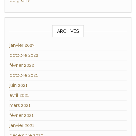
de grains
ARCHIVES
janvier 2023
octobre 2022
février 2022
octobre 2021
juin 2021
avril 2021
mars 2021
février 2021
janvier 2021
décembre 2020