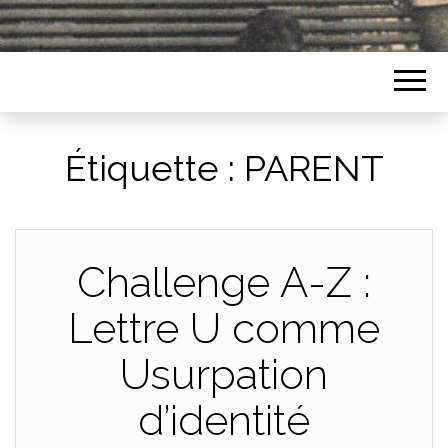
Étiquette :
PARENT
Challenge A-Z :
Lettre U comme
Usurpation
d’identité