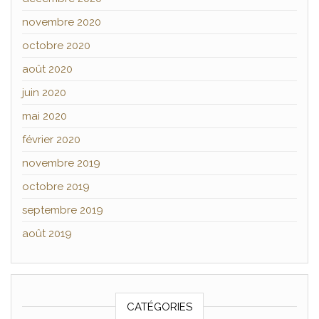
novembre 2020
octobre 2020
août 2020
juin 2020
mai 2020
février 2020
novembre 2019
octobre 2019
septembre 2019
août 2019
CATÉGORIES