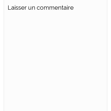
Laisser un commentaire