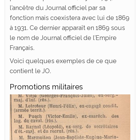
l’ancêtre du Journal officiel par sa
fonction mais coexistera avec lui de 1869
à 1931. Ce dernier apparaît en 1869 sous
le nom de Journal officiel de l’Empire
Français.
Voici quelques exemples de ce que
contient le JO.
Promotions militaires