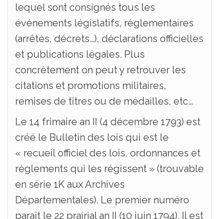
lequel sont consignés tous les
événements législatifs, réglementaires
(arrêtés, décrets…), déclarations officielles
et publications légales. Plus
concrètement on peut y retrouver les
citations et promotions militaires,
remises de titres ou de médailles, etc…
Le 14 frimaire an II (4 décembre 1793) est
créé le Bulletin des lois qui est le
« recueil officiel des lois, ordonnances et
règlements qui les régissent » (trouvable
en série 1K aux Archives
Départementales). Le premier numéro
paraît le 22 prairial an II (10 juin 1794). Il est