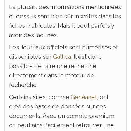
La plupart des informations mentionnées
ci-dessus sont bien sûr inscrites dans les
fiches matricules. Mais il peut parfois y
avoir des lacunes.
Les Journaux officiels sont numérisés et
disponibles sur
Gallica
. Il est donc
possible de faire une recherche
directement dans le moteur de
recherche.
Certains sites, comme
Généanet
, ont
créé des bases de données sur ces
documents. Avec un compte premium
on peut ainsi facilement retrouver une