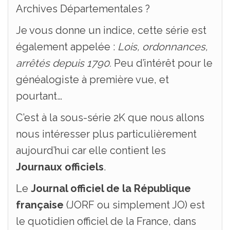
Archives Départementales ?
Je vous donne un indice, cette série est
également appelée :
Lois, ordonnances,
arrêtés depuis 1790.
Peu d’intérêt pour le
généalogiste à première vue, et
pourtant…
C’est à la sous-série 2K que nous allons
nous intéresser plus particulièrement
aujourd’hui car elle contient les
Journaux officiels
.
Le
Journal officiel de la République
française
(JORF ou simplement JO) est
le quotidien officiel de la France, dans