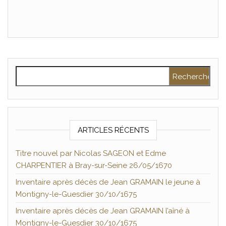
Rechercher :
ARTICLES RÉCENTS
Titre nouvel par Nicolas SAGEON et Edme
CHARPENTIER à Bray-sur-Seine 26/05/1670
Inventaire après décès de Jean GRAMAIN le jeune à
Montigny-le-Guesdier 30/10/1675
Inventaire après décès de Jean GRAMAIN l’aîné à
Montigny-le-Guesdier 30/10/1675