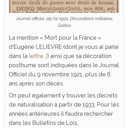
Journal officiel, 09/11/1921, Décorations militaires
,
Gallica
La mention « Mort pour la France »
d’Eugène LELIEVRE (dont je vous ai parlé
dans la
lettre J
) ainsi que sa décoration
posthume sont indiquées dans le Journal
Officiel du 9 novembre 1921, plus de 6
ans après son décès.
On peut également y trouver les décrets
de naturalisation à partir de 1933. Pour les
années antérieures il faudra rechercher
dans les Bulletins de Lois.