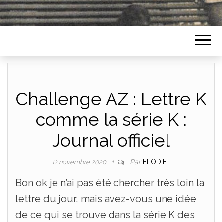
Challenge AZ : Lettre K
comme la série K :
Journal officiel
Par
ELODIE
12 novembre 2020
1
Bon ok je n’ai pas été chercher très loin la
lettre du jour, mais avez-vous une idée
de ce qui se trouve dans la série K des