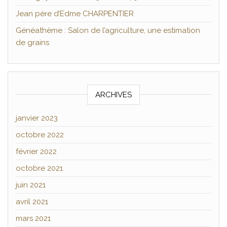
Jean père d’Edme CHARPENTIER
Généathème : Salon de l’agriculture, une estimation
de grains
ARCHIVES
janvier 2023
octobre 2022
février 2022
octobre 2021
juin 2021
avril 2021
mars 2021