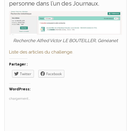
personne dans l’un des Journaux.
Recherche Alfred Victor LE BOUTEILLER, Généanet
Liste des articles du challenge.
Partager :
Twitter
Facebook
WordPress:
chargement…