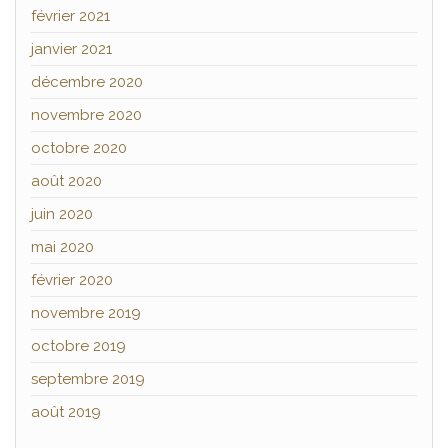
février 2021
janvier 2021
décembre 2020
novembre 2020
octobre 2020
août 2020
juin 2020
mai 2020
février 2020
novembre 2019
octobre 2019
septembre 2019
août 2019