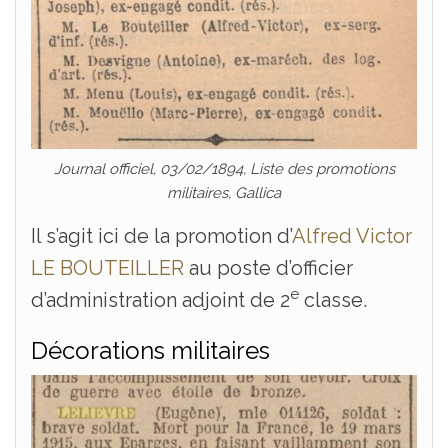
Journal officiel, 03/02/1894, Liste des promotions
militaires, Gallica
Il s’agit ici de la promotion d’
Alfred Victor
LE BOUTEILLER
au poste d’officier
e
d’administration adjoint de 2
classe.
Décorations militaires