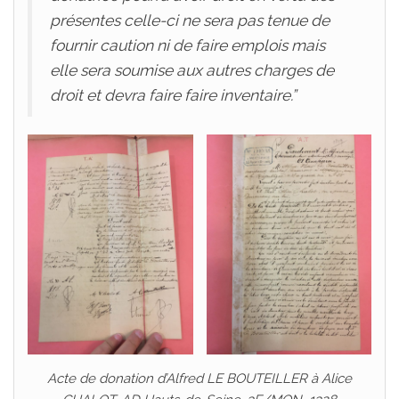
présentes celle-ci ne sera pas tenue de
fournir caution ni de faire emplois mais
elle sera soumise aux autres charges de
droit et devra faire faire inventaire.”
Acte de donation d’Alfred LE BOUTEILLER à Alice