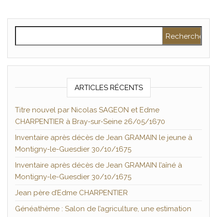
Rechercher :
ARTICLES RÉCENTS
Titre nouvel par Nicolas SAGEON et Edme
CHARPENTIER à Bray-sur-Seine 26/05/1670
Inventaire après décès de Jean GRAMAIN le jeune à
Montigny-le-Guesdier 30/10/1675
Inventaire après décès de Jean GRAMAIN l’aîné à
Montigny-le-Guesdier 30/10/1675
Jean père d’Edme CHARPENTIER
Généathème : Salon de l’agriculture, une estimation