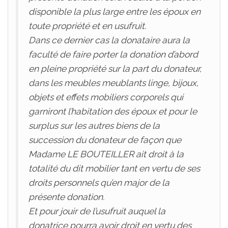
disponible la plus large entre les époux en
toute propriété et en usufruit.
Dans ce dernier cas la donataire aura la
faculté de faire porter la donation d’abord
en pleine propriété sur la part du donateur,
dans les meubles meublants linge, bijoux,
objets et effets mobiliers corporels qui
garniront l’habitation des époux et pour le
surplus sur les autres biens de la
succession du donateur de façon que
Madame LE BOUTEILLER ait droit à la
totalité du dit mobilier tant en vertu de ses
droits personnels qu’en major de la
présente donation.
Et pour jouir de l’usufruit auquel la
donatrice pourra avoir droit en vertu des