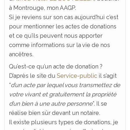
à Montrouge, mon AAGP.
Si je reviens sur son cas aujourd’hui c’est
pour mentionner les actes de donations
et ce qu’ils peuvent nous apporter
comme informations sur la vie de nos
ancêtres.
Qu’est-ce qu’un acte de donation ?
D’après le site du
Service-public
il s’agit
“
d’un acte par lequel vous transmettez de
votre vivant et gratuitement la propriété
d’un bien à une autre personne
”. Il se
réalise bien sûr devant un notaire.
Il existe plusieurs types de donations, je