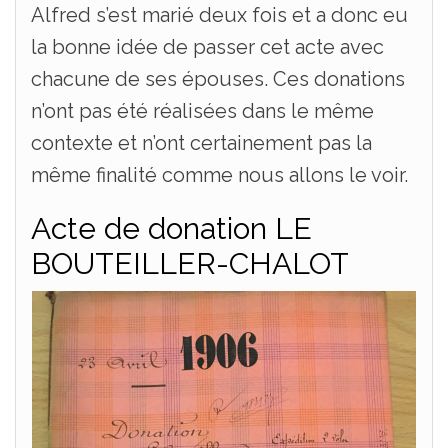
Alfred s’est marié deux fois et a donc eu
la bonne idée de passer cet acte avec
chacune de ses épouses. Ces donations
n’ont pas été réalisées dans le même
contexte et n’ont certainement pas la
même finalité comme nous allons le voir.
Acte de donation LE
BOUTEILLER-CHALOT