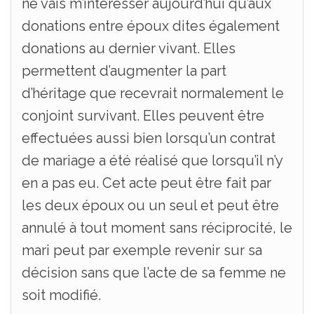
ne vais m’intéresser aujourd’hui qu’aux
donations entre époux dites également
donations au dernier vivant. Elles
permettent d’augmenter la part
d’héritage que recevrait normalement le
conjoint survivant. Elles peuvent être
effectuées aussi bien lorsqu’un contrat
de mariage a été réalisé que lorsqu’il n’y
en a pas eu. Cet acte peut être fait par
les deux époux ou un seul et peut être
annulé à tout moment sans réciprocité, le
mari peut par exemple revenir sur sa
décision sans que l’acte de sa femme ne
soit modifié.