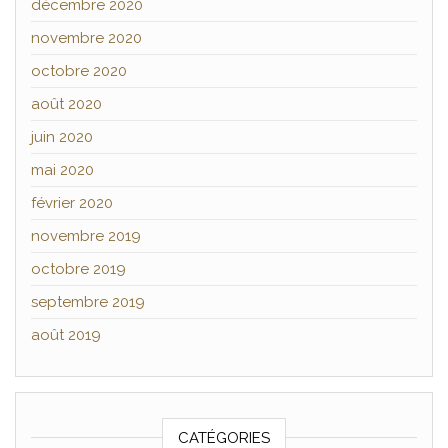
décembre 2020
novembre 2020
octobre 2020
août 2020
juin 2020
mai 2020
février 2020
novembre 2019
octobre 2019
septembre 2019
août 2019
CATÉGORIES