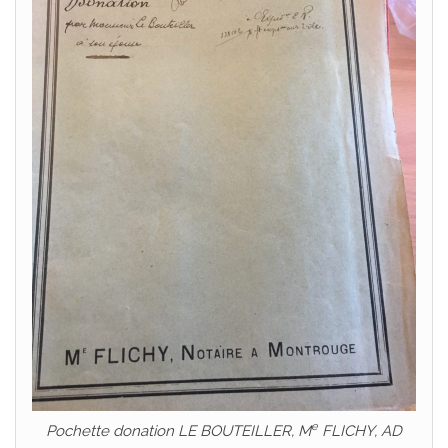
e
Pochette donation LE BOUTEILLER, M
FLICHY, AD