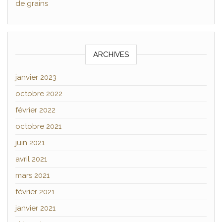
de grains
ARCHIVES
janvier 2023
octobre 2022
février 2022
octobre 2021
juin 2021
avril 2021
mars 2021
février 2021
janvier 2021