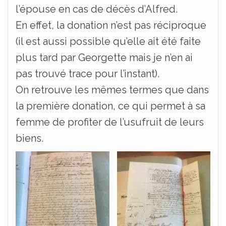
l’épouse en cas de décès d’Alfred.
En effet, la donation n’est pas réciproque
(il est aussi possible qu’elle ait été faite
plus tard par Georgette mais je n’en ai
pas trouvé trace pour l’instant).
On retrouve les mêmes termes que dans
la première donation, ce qui permet à sa
femme de profiter de l’usufruit de leurs
biens.