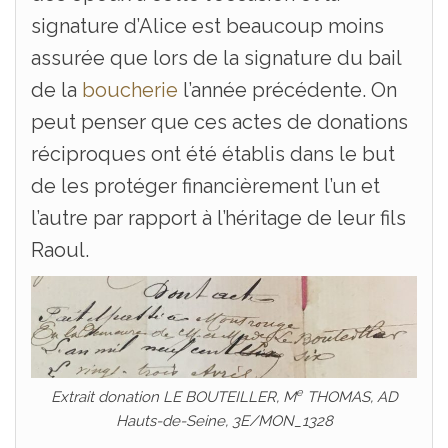
signature d’Alice est beaucoup moins
assurée que lors de la signature du bail
de la
boucherie
l’année précédente. On
peut penser que ces actes de donations
réciproques ont été établis dans le but
de les protéger financièrement l’un et
l’autre par rapport à l’héritage de leur fils
Raoul.
e
Extrait donation LE BOUTEILLER, M
THOMAS, AD
Hauts-de-Seine, 3E/MON_1328