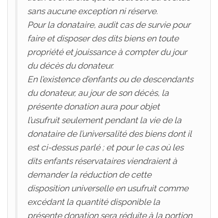
sans aucune exception ni réserve.
Pour la donataire, audit cas de survie pour
faire et disposer des dits biens en toute
propriété et jouissance à compter du jour
du décès du donateur.
En l’existence d’enfants ou de descendants
du donateur, au jour de son décès, la
présente donation aura pour objet
l’usufruit seulement pendant la vie de la
donataire de l’universalité des biens dont il
est ci-dessus parlé ; et pour le cas où les
dits enfants réservataires viendraient à
demander la réduction de cette
disposition universelle en usufruit comme
excédant la quantité disponible la
présente donation sera réduite à la portion