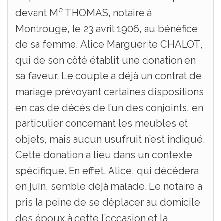
e
devant M
THOMAS, notaire à
Montrouge, le 23 avril 1906, au bénéfice
de sa femme, Alice Marguerite CHALOT,
qui de son côté établit une donation en
sa faveur. Le couple a déjà un contrat de
mariage prévoyant certaines dispositions
en cas de décès de l’un des conjoints, en
particulier concernant les meubles et
objets, mais aucun usufruit n’est indiqué.
Cette donation a lieu dans un contexte
spécifique. En effet, Alice, qui décédera
en juin, semble déjà malade. Le notaire a
pris la peine de se déplacer au domicile
des époux à cette l’occasion et la