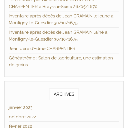
CHARPENTIER à Bray-sur-Seine 26/05/1670
Inventaire après décès de Jean GRAMAIN le jeune à
Montigny-le-Guesdier 30/10/1675
Inventaire après décès de Jean GRAMAIN l’aîné à
Montigny-le-Guesdier 30/10/1675
Jean père d’Edme CHARPENTIER
Généathème : Salon de l’agriculture, une estimation
de grains
ARCHIVES
janvier 2023
octobre 2022
février 2022