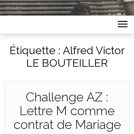
Étiquette :
Alfred Victor
LE BOUTEILLER
Challenge AZ :
Lettre M comme
contrat de Mariage