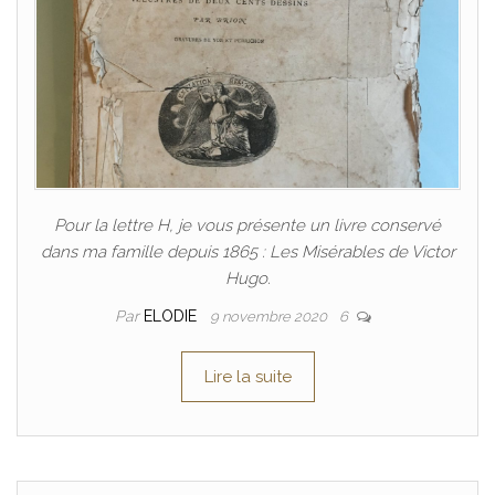
Pour la lettre H, je vous présente un livre conservé
dans ma famille depuis 1865 : Les Misérables de Victor
Hugo.
Par
ELODIE
9 novembre 2020
6
Lire la suite