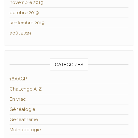
novembre 2019
octobre 2019
septembre 2019
août 2019
CATÉGORIES
16AAGP
Challenge A-Z
En vrac
Généalogie
Généathème
Méthodologie