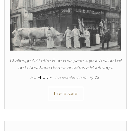
Challenge AZ Lettre B. Je vous parle aujourd’hui du bail
de la boucherie de mes ancêtres à Montrouge.
Par
ELODIE
2 novembre 2020
15
Lire la suite