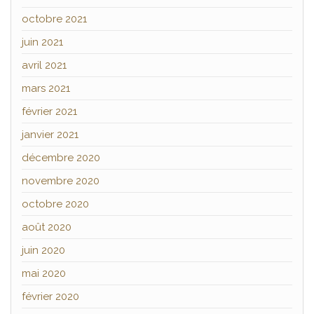
octobre 2021
juin 2021
avril 2021
mars 2021
février 2021
janvier 2021
décembre 2020
novembre 2020
octobre 2020
août 2020
juin 2020
mai 2020
février 2020