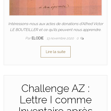
Intéressons-nous aux actes de donations d’Alfred Victor
LE BOUTEILLER et ce qu’ils peuvent nous apprendre.
Par
ELODIE
13 novembre 2020
0
Lire la suite
Challenge AZ :
Lettre I comme