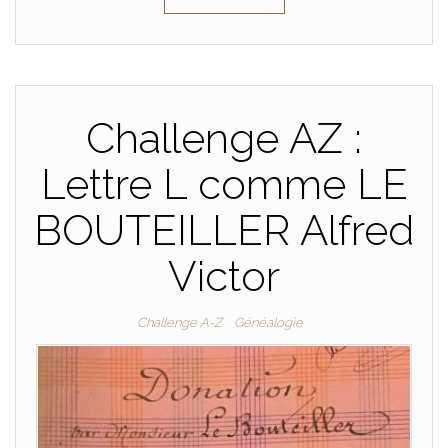
Challenge AZ :
Lettre L comme LE
BOUTEILLER Alfred
Victor
Challenge A-Z
Généalogie