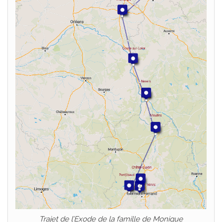
Trajet de l’Exode de la famille de Monique