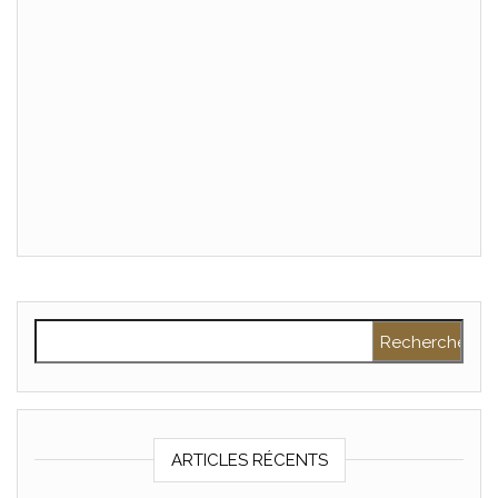
Rechercher :
ARTICLES RÉCENTS