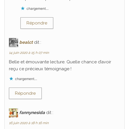
chargement…
Répondre
bealct
dit :
14 juin 2020 à 15 h 07 min
Belle et émouvante lecture. Quelle chance d’avoir
reçu ce précieux témoignage !
chargement…
Répondre
fannynesida
dit :
16 juin 2020 à 18 h 16 min