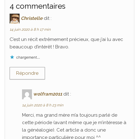
4 commentaires
Christelle
dit :
14 juin 2020 à 8 h 17 min
C’est un récit extrêmement précieux, que j’ai lu avec
beaucoup d’intérêt ! Bravo.
chargement…
Répondre
wolfram2011
dit :
14 juin 2020 à 8 h 23 min
Merci, ma grand mère m’a toujours parlé de
cette période (avant même que je m’intéresse à
la généalogie). Cet article a donc une
importance particulière pour moi ^^