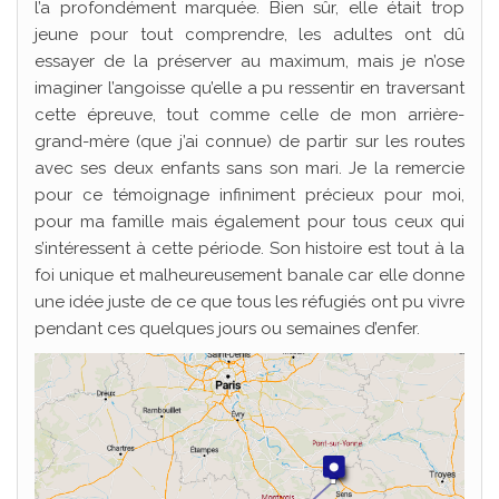
l’a profondément marquée. Bien sûr, elle était trop
jeune pour tout comprendre, les adultes ont dû
essayer de la préserver au maximum, mais je n’ose
imaginer l’angoisse qu’elle a pu ressentir en traversant
cette épreuve, tout comme celle de mon arrière-
grand-mère (que j’ai connue) de partir sur les routes
avec ses deux enfants sans son mari. Je la remercie
pour ce témoignage infiniment précieux pour moi,
pour ma famille mais également pour tous ceux qui
s’intéressent à cette période. Son histoire est tout à la
foi unique et malheureusement banale car elle donne
une idée juste de ce que tous les réfugiés ont pu vivre
pendant ces quelques jours ou semaines d’enfer.