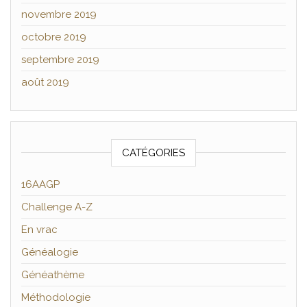
novembre 2019
octobre 2019
septembre 2019
août 2019
CATÉGORIES
16AAGP
Challenge A-Z
En vrac
Généalogie
Généathème
Méthodologie