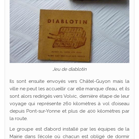
Jeu de diablotin
Ils sont ensuite envoyés vers Châtel-Guyon mais la
ville ne peut les accueillir car elle manque d’eau, et ils
sont alors redirigés vers Volvic, dernière étape de leur
voyage qui représente 260 kilomètres à vol d’oiseau
depuis Pont-sur-Yonne et plus de 400 kilomètres par
la route.
Le groupe est d’abord installé par les équipes de la
Mairie dans l’école où chacun est obligé de dormir