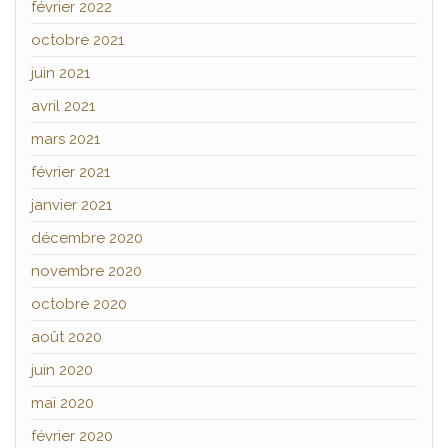
février 2022
octobre 2021
juin 2021
avril 2021
mars 2021
février 2021
janvier 2021
décembre 2020
novembre 2020
octobre 2020
août 2020
juin 2020
mai 2020
février 2020