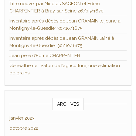
Titre nouvel par Nicolas SAGEON et Edme
CHARPENTIER à Bray-sur-Seine 26/05/1670
Inventaire après décès de Jean GRAMAIN le jeune à
Montigny-le-Guesdier 30/10/1675
Inventaire après décès de Jean GRAMAIN l’aîné à
Montigny-le-Guesdier 30/10/1675
Jean père d’Edme CHARPENTIER
Généathème : Salon de l’agriculture, une estimation
de grains
ARCHIVES
janvier 2023
octobre 2022