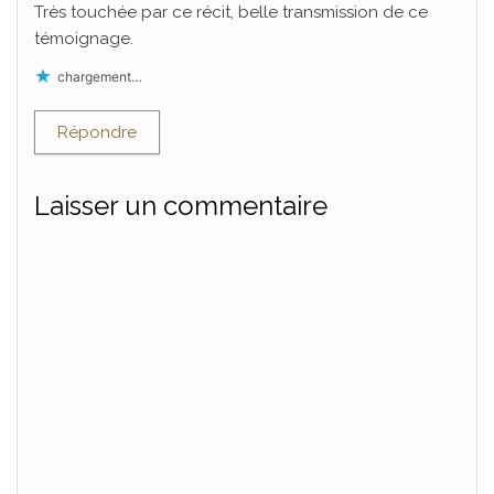
Très touchée par ce récit, belle transmission de ce
témoignage.
chargement…
Répondre
Laisser un commentaire