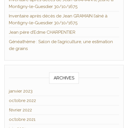
Montigny-le-Guesdier 30/10/1675
Inventaire après décès de Jean GRAMAIN l’aîné à
Montigny-le-Guesdier 30/10/1675
Jean père d’Edme CHARPENTIER
Généathème : Salon de l’agriculture, une estimation
de grains
ARCHIVES
janvier 2023
octobre 2022
février 2022
octobre 2021