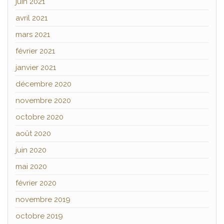
juin 2021
avril 2021
mars 2021
février 2021
janvier 2021
décembre 2020
novembre 2020
octobre 2020
août 2020
juin 2020
mai 2020
février 2020
novembre 2019
octobre 2019