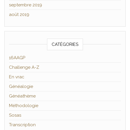
septembre 2019
août 2019
CATÉGORIES
16AAGP
Challenge A-Z
En vrac
Généalogie
Généathème
Méthodologie
Sosas
Transcription