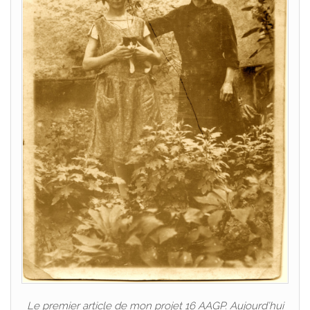
Le premier article de mon projet 16 AAGP. Aujourd’hui