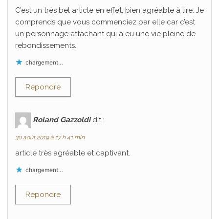
C’est un très bel article en effet, bien agréable à lire. Je
comprends que vous commenciez par elle car c’est
un personnage attachant qui a eu une vie pleine de
rebondissements.
chargement…
Répondre
Roland Gazzoldi
dit :
30 août 2019 à 17 h 41 min
article très agréable et captivant.
chargement…
Répondre