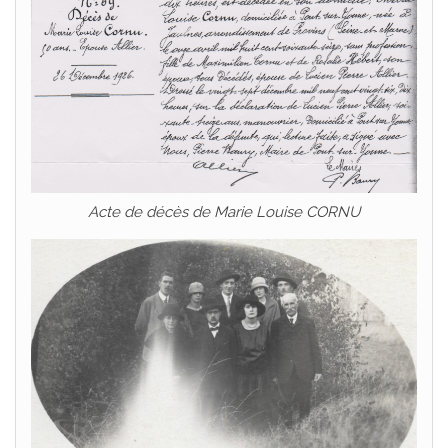
Acte de décès de Marie Louise CORNU