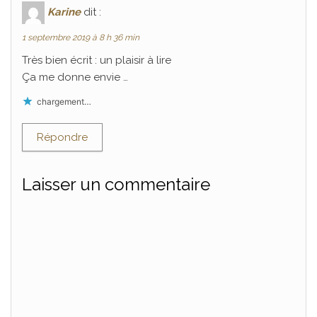
Karine
dit :
1 septembre 2019 à 8 h 36 min
Très bien écrit : un plaisir à lire
Ça me donne envie …
chargement…
Répondre
Laisser un commentaire