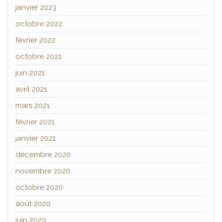
janvier 2023
octobre 2022
février 2022
octobre 2021
juin 2021
avril 2021
mars 2021
février 2021
janvier 2021
décembre 2020
novembre 2020
octobre 2020
août 2020
juin 2020