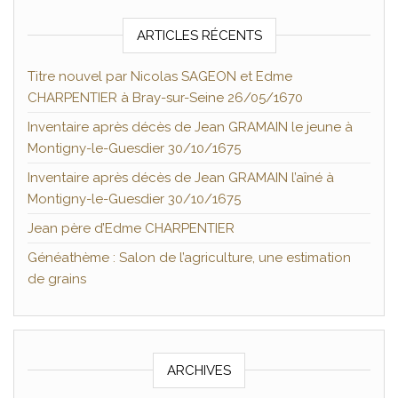
ARTICLES RÉCENTS
Titre nouvel par Nicolas SAGEON et Edme
CHARPENTIER à Bray-sur-Seine 26/05/1670
Inventaire après décès de Jean GRAMAIN le jeune à
Montigny-le-Guesdier 30/10/1675
Inventaire après décès de Jean GRAMAIN l’aîné à
Montigny-le-Guesdier 30/10/1675
Jean père d’Edme CHARPENTIER
Généathème : Salon de l’agriculture, une estimation
de grains
ARCHIVES