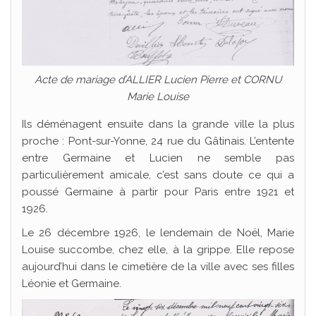
Acte de mariage d’ALLIER Lucien Pierre et CORNU
Marie Louise
Ils déménagent ensuite dans la grande ville la plus
proche : Pont-sur-Yonne, 24 rue du Gâtinais. L’entente
entre Germaine et Lucien ne semble pas
particulièrement amicale, c’est sans doute ce qui a
poussé Germaine à partir pour Paris entre 1921 et
1926.
Le 26 décembre 1926, le lendemain de Noël, Marie
Louise succombe, chez elle, à la grippe. Elle repose
aujourd’hui dans le cimetière de la ville avec ses filles
Léonie et Germaine.