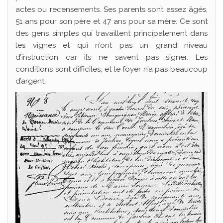
actes ou recensements. Ses parents sont assez âgés,
51 ans pour son père et 47 ans pour sa mère. Ce sont
des gens simples qui travaillent principalement dans
les vignes et qui n’ont pas un grand niveau
d’instruction car ils ne savent pas signer. Les
conditions sont difficiles, et le foyer n’a pas beaucoup
d’argent.