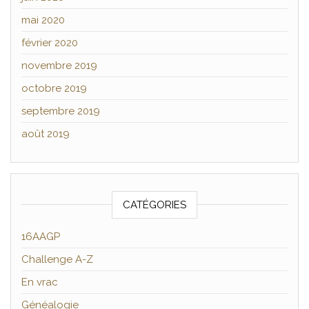
mai 2020
février 2020
novembre 2019
octobre 2019
septembre 2019
août 2019
CATÉGORIES
16AAGP
Challenge A-Z
En vrac
Généalogie