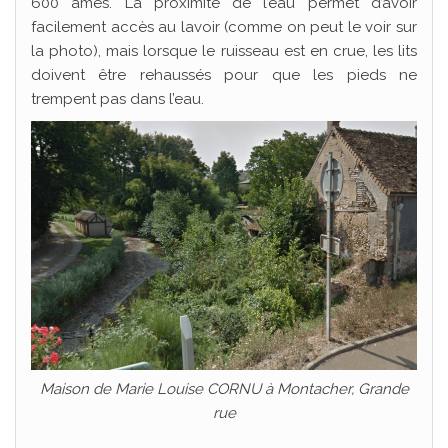
600 âmes. La proximité de l’eau permet d’avoir
facilement accès au lavoir (comme on peut le voir sur
la photo), mais lorsque le ruisseau est en crue, les lits
doivent être rehaussés pour que les pieds ne
trempent pas dans l’eau.
Maison de Marie Louise CORNU à Montacher, Grande
rue