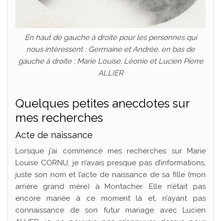
En haut de gauche à droite pour les personnes qui
nous intéressent : Germaine et Andrée. en bas de
gauche à droite : Marie Louise, Léonie et Lucien Pierre
ALLIER
Quelques petites anecdotes sur
mes recherches
Acte de naissance
Lorsque j’ai commencé mes recherches sur Marie
Louise CORNU, je n’avais presque pas d’informations,
juste son nom et l’acte de naissance de sa fille (mon
arrière grand mère) à Montacher. Elle n’était pas
encore mariée à ce moment là et, n’ayant pas
connaissance de son futur mariage avec Lucien