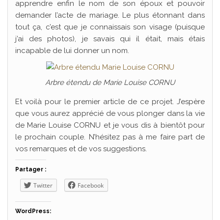
apprendre enfin le nom de son époux et pouvoir
demander l’acte de mariage. Le plus étonnant dans
tout ça, c’est que je connaissais son visage (puisque
j’ai des photos), je savais qui il était, mais étais
incapable de lui donner un nom.
Arbre étendu de Marie Louise CORNU
Et voilà pour le premier article de ce projet. J’espère
que vous aurez apprécié de vous plonger dans la vie
de Marie Louise CORNU et je vous dis à bientôt pour
le prochain couple. N’hésitez pas à me faire part de
vos remarques et de vos suggestions.
Partager :
Twitter
Facebook
WordPress: