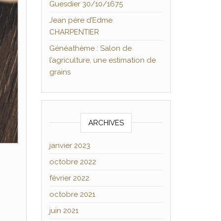
Guesdier 30/10/1675
Jean père d’Edme
CHARPENTIER
Généathème : Salon de
l’agriculture, une estimation de
grains
ARCHIVES
janvier 2023
octobre 2022
février 2022
octobre 2021
juin 2021