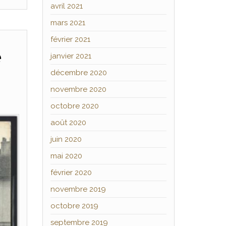
avril 2021
mars 2021
février 2021
e
janvier 2021
décembre 2020
novembre 2020
octobre 2020
août 2020
juin 2020
mai 2020
février 2020
novembre 2019
octobre 2019
septembre 2019