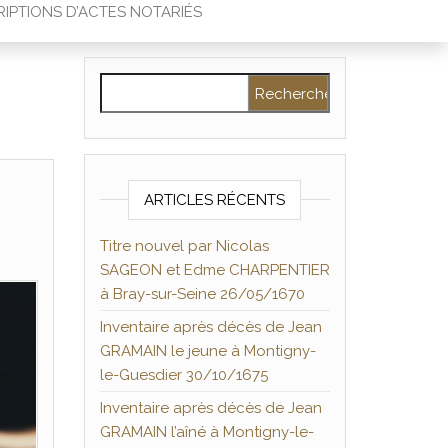
IPTIONS D’ACTES NOTARIÉS
Rechercher :
ARTICLES RÉCENTS
Titre nouvel par Nicolas
SAGEON et Edme CHARPENTIER
à Bray-sur-Seine 26/05/1670
Inventaire après décès de Jean
GRAMAIN le jeune à Montigny-
le-Guesdier 30/10/1675
Inventaire après décès de Jean
GRAMAIN l’aîné à Montigny-le-