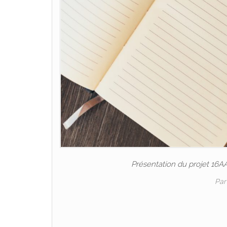
Présentation du projet 16A
Pa