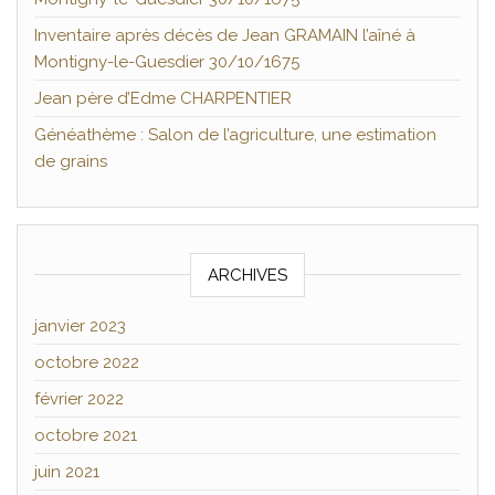
Inventaire après décès de Jean GRAMAIN l’aîné à
Montigny-le-Guesdier 30/10/1675
Jean père d’Edme CHARPENTIER
Généathème : Salon de l’agriculture, une estimation
de grains
ARCHIVES
janvier 2023
octobre 2022
février 2022
octobre 2021
juin 2021