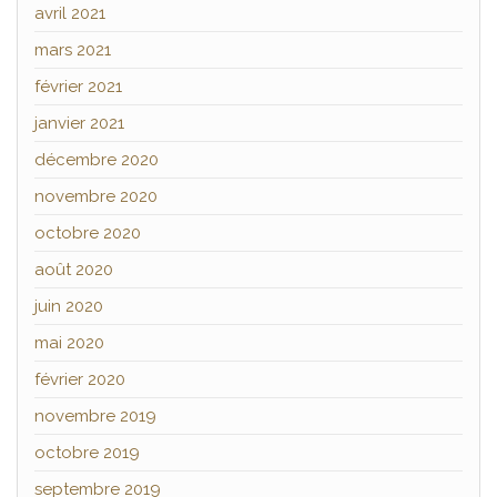
avril 2021
mars 2021
février 2021
janvier 2021
décembre 2020
novembre 2020
octobre 2020
août 2020
juin 2020
mai 2020
février 2020
novembre 2019
octobre 2019
septembre 2019