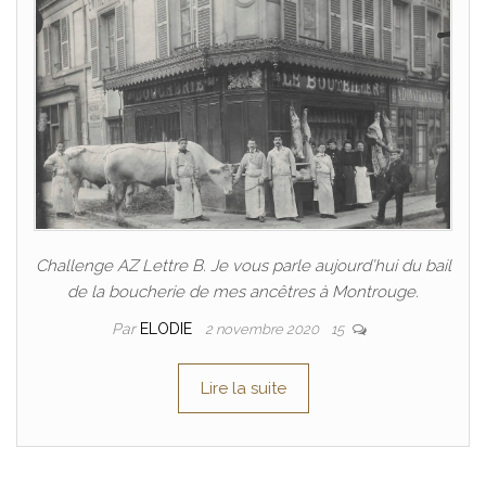
Challenge AZ Lettre B. Je vous parle aujourd’hui du bail
de la boucherie de mes ancêtres à Montrouge.
Par
ELODIE
2 novembre 2020
15
Lire la suite