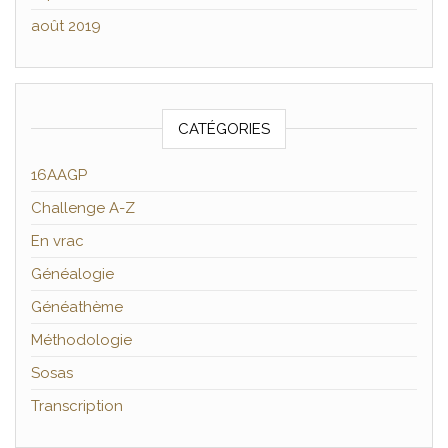
août 2019
CATÉGORIES
16AAGP
Challenge A-Z
En vrac
Généalogie
Généathème
Méthodologie
Sosas
Transcription