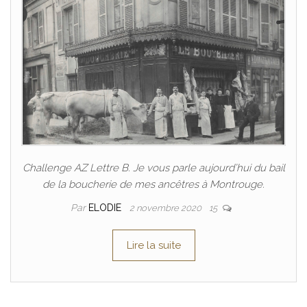
Challenge AZ Lettre B. Je vous parle aujourd’hui du bail
de la boucherie de mes ancêtres à Montrouge.
Par
ELODIE
2 novembre 2020
15
Lire la suite