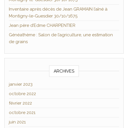
Inventaire après décès de Jean GRAMAIN l’aîné à
Montigny-le-Guesdier 30/10/1675
Jean père d’Edme CHARPENTIER
Généathème : Salon de l’agriculture, une estimation
de grains
ARCHIVES
janvier 2023
octobre 2022
février 2022
octobre 2021
juin 2021