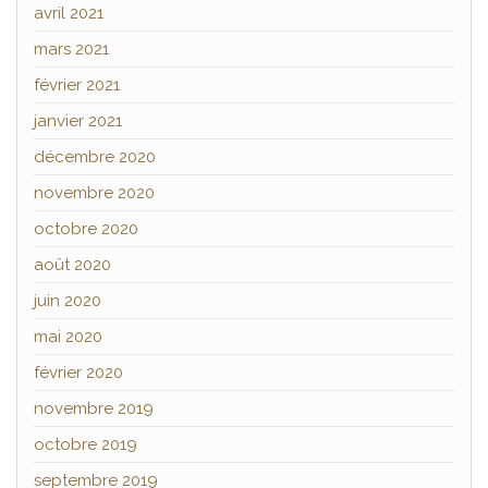
avril 2021
mars 2021
février 2021
janvier 2021
décembre 2020
novembre 2020
octobre 2020
août 2020
juin 2020
mai 2020
février 2020
novembre 2019
octobre 2019
septembre 2019