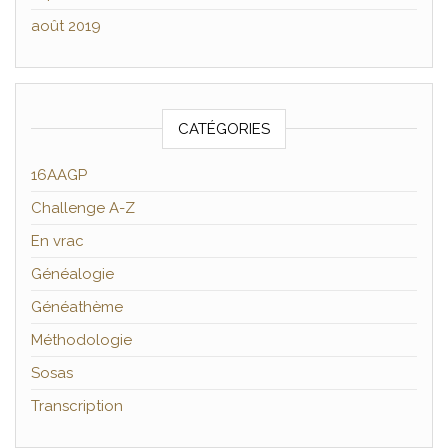
août 2019
CATÉGORIES
16AAGP
Challenge A-Z
En vrac
Généalogie
Généathème
Méthodologie
Sosas
Transcription