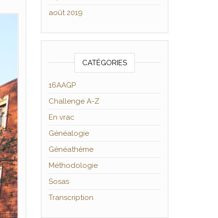
août 2019
CATÉGORIES
16AAGP
Challenge A-Z
En vrac
Généalogie
Généathème
Méthodologie
Sosas
Transcription