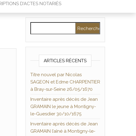
IPTIONS D’ACTES NOTARIÉS
Rechercher :
ARTICLES RÉCENTS
Titre nouvel par Nicolas
SAGEON et Edme CHARPENTIER
à Bray-sur-Seine 26/05/1670
Inventaire après décès de Jean
GRAMAIN le jeune à Montigny-
le-Guesdier 30/10/1675
Inventaire après décès de Jean
GRAMAIN l’aîné à Montigny-le-