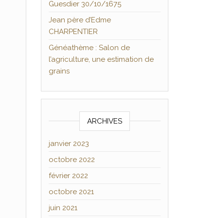
Guesdier 30/10/1675
Jean père d’Edme
CHARPENTIER
Généathème : Salon de
l’agriculture, une estimation de
grains
ARCHIVES
janvier 2023
octobre 2022
février 2022
octobre 2021
juin 2021