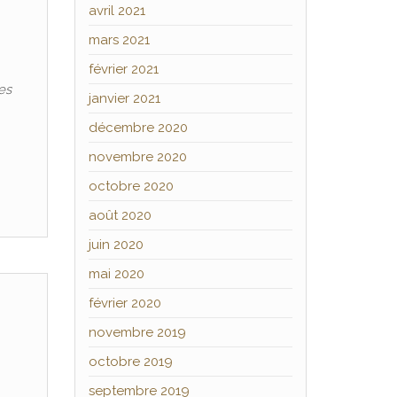
avril 2021
mars 2021
février 2021
es
janvier 2021
décembre 2020
novembre 2020
octobre 2020
août 2020
juin 2020
mai 2020
février 2020
novembre 2019
octobre 2019
septembre 2019