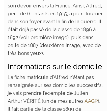
son devoir envers la France. Ainsi, Alfred,
père de 6 enfants en 1915, a pu retourner
dans son foyer avant la fin de la guerre. Il
était déjà passé de la classe de 1896 à
1892 (voir première image), puis dans
celle de 1887 (deuxième image, avec de
très bons yeux).
Informations sur le domicile
La fiche matricule d’Alfred n’étant pas
renseignée sur ses domiciles successifs,
je vais prendre l’exemple de Julien
Arthur VÉRITÉ (un de mes autres
AAGP
).
Il fait partie de la classe 1899 de