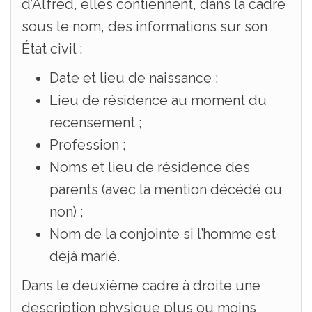
d’Alfred, elles contiennent, dans la cadre
sous le nom, des informations sur son
État civil :
Date et lieu de naissance ;
Lieu de résidence au moment du
recensement ;
Profession ;
Noms et lieu de résidence des
parents (avec la mention décédé ou
non) ;
Nom de la conjointe si l’homme est
déjà marié.
Dans le deuxième cadre à droite une
description physique plus ou moins