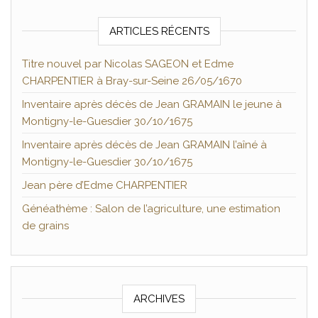
ARTICLES RÉCENTS
Titre nouvel par Nicolas SAGEON et Edme
CHARPENTIER à Bray-sur-Seine 26/05/1670
Inventaire après décès de Jean GRAMAIN le jeune à
Montigny-le-Guesdier 30/10/1675
Inventaire après décès de Jean GRAMAIN l’aîné à
Montigny-le-Guesdier 30/10/1675
Jean père d’Edme CHARPENTIER
Généathème : Salon de l’agriculture, une estimation
de grains
ARCHIVES