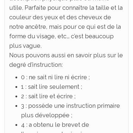
utile. Parfaite pour connaître la taille et la
couleur des yeux et des cheveux de
notre ancêtre, mais pour ce qui est de la
forme du visage, etc… c’est beaucoup
plus vague.
Nous pouvons aussi en savoir plus sur le
degré d’instruction:
0 : ne sait ni lire ni écrire ;
1 : sait lire seulement ;
2 : sait lire et écrire ;
3 : possède une instruction primaire
plus développée ;
4 : a obtenu le brevet de