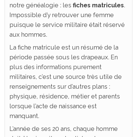
notre généalogie : les
fiches matricules
.
Impossible d’y retrouver une femme
puisque le service militaire était réservé
aux hommes.
La fiche matricule est un résumé de la
période passée sous les drapeaux. En
plus des informations purement
militaires, c’est une source très utile de
renseignements sur d’autres plans :
physique, résidence, métier et parents
lorsque l’acte de naissance est
manquant.
L’année de ses 20 ans, chaque homme