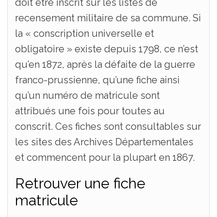
doit être inscrit sur les listes de
recensement militaire de sa commune. Si
la « conscription universelle et
obligatoire » existe depuis 1798, ce n’est
qu’en 1872, après la défaite de la guerre
franco-prussienne, qu’une fiche ainsi
qu’un numéro de matricule sont
attribués une fois pour toutes au
conscrit. Ces fiches sont consultables sur
les sites des Archives Départementales
et commencent pour la plupart en 1867.
Retrouver une fiche
matricule