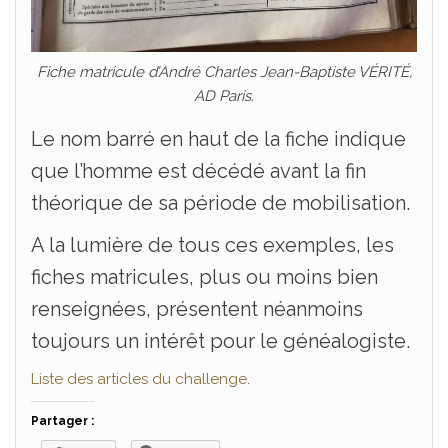
Fiche matricule d’André Charles Jean-Baptiste VÉRITÉ,
AD Paris.
Le nom barré en haut de la fiche indique
que l’homme est décédé avant la fin
théorique de sa période de mobilisation.
A la lumière de tous ces exemples, les
fiches matricules, plus ou moins bien
renseignées, présentent néanmoins
toujours un intérêt pour le généalogiste.
Liste des articles du challenge
.
Partager :