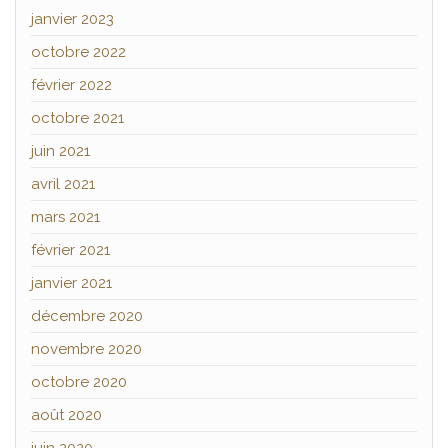
janvier 2023
octobre 2022
février 2022
octobre 2021
juin 2021
avril 2021
mars 2021
février 2021
janvier 2021
décembre 2020
novembre 2020
octobre 2020
août 2020
juin 2020