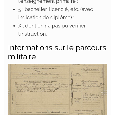
l’enseignement primaire ;
5 : bachelier, licencié, etc. (avec
indication de diplôme) ;
X : dont on n’a pas pu vérifier
l’instruction.
Informations sur le parcours
militaire