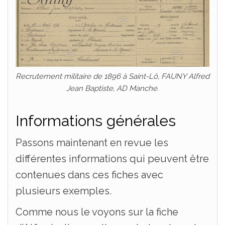
Recrutement militaire de 1896 à Saint-Lô, FAUNY Alfred
Jean Baptiste, AD Manche
.
Informations générales
Passons maintenant en revue les
différentes informations qui peuvent être
contenues dans ces fiches avec
plusieurs exemples.
Comme nous le voyons sur la fiche