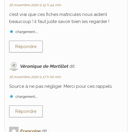
16 novembre 2020 à 15 h 44 min
c’est vrai que ces fiches matricules nous aident
beaucoup ! il faut juste savoir bien les regarder !
chargement…
Répondre
Véronique de Mortillet
dit :
16 novembre 2020 à 17 h 00 min
Source à ne pas négliger. Merci pour ces rappels.
chargement…
Répondre
Françoise
dit :