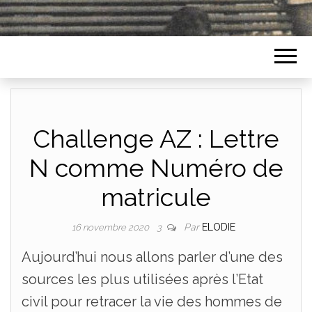
Challenge AZ : Lettre
N comme Numéro de
matricule
Par
ELODIE
16 novembre 2020
3
Aujourd’hui nous allons parler d’une des
sources les plus utilisées après l’Etat
civil pour retracer la vie des hommes de