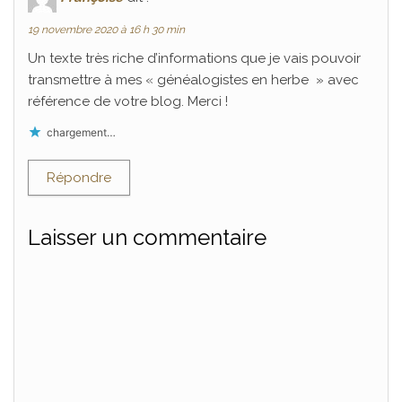
19 novembre 2020 à 16 h 30 min
Un texte très riche d’informations que je vais pouvoir
transmettre à mes « généalogistes en herbe » avec
référence de votre blog. Merci !
chargement…
Répondre
Laisser un commentaire