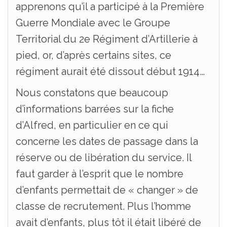
apprenons qu’il a participé à la Première
Guerre Mondiale avec le Groupe
Territorial du 2e Régiment d’Artillerie à
pied, or, d’après certains sites, ce
régiment aurait été dissout début 1914…
Nous constatons que beaucoup
d’informations barrées sur la fiche
d’Alfred, en particulier en ce qui
concerne les dates de passage dans la
réserve ou de libération du service. Il
faut garder à l’esprit que le nombre
d’enfants permettait de « changer » de
classe de recrutement. Plus l’homme
avait d’enfants, plus tôt il était libéré de