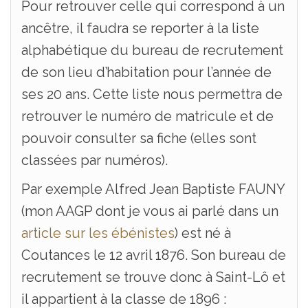
Pour retrouver celle qui correspond à un
ancêtre, il faudra se reporter à la liste
alphabétique du bureau de recrutement
de son lieu d’habitation pour l’année de
ses 20 ans. Cette liste nous permettra de
retrouver le numéro de matricule et de
pouvoir consulter sa fiche (elles sont
classées par numéros).
Par exemple Alfred Jean Baptiste FAUNY
(mon AAGP dont je vous ai parlé dans un
article sur les ébénistes
) est né à
Coutances le 12 avril 1876. Son bureau de
recrutement se trouve donc à Saint-Lô et
il appartient à la classe de 1896 :