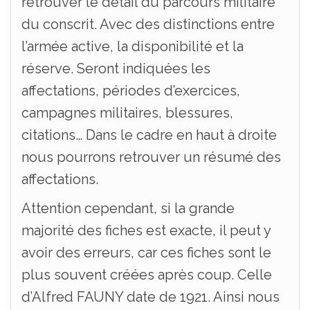
retrouver le détail du parcours militaire
du conscrit. Avec des distinctions entre
l’armée active, la disponibilité et la
réserve. Seront indiquées les
affectations, périodes d’exercices,
campagnes militaires, blessures,
citations… Dans le cadre en haut à droite
nous pourrons retrouver un résumé des
affectations.
Attention cependant, si la grande
majorité des fiches est exacte, il peut y
avoir des erreurs, car ces fiches sont le
plus souvent créées après coup. Celle
d’Alfred FAUNY date de 1921. Ainsi nous