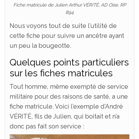
Fiche matricule de Julien Arthur VÉRITÉ, AD Oise, RP
894
Nous voyons tout de suite l’utilité de
cette fiche pour suivre un ancêtre ayant
un peu la bougeotte.
Quelques points particuliers
sur les fiches matricules
Tout homme, même exempté de service
militaire pour des raisons de santé, a une
fiche matricule. Voici l’exemple d’André
VÉRITÉ, fils de Julien, qui boitait et n’a
donc pas fait son service :