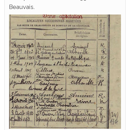
Beauvais.