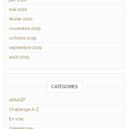
mai 2020
février 2020
novembre 2019
octobre 2019
septembre 2019
août 2019
CATÉGORIES
16AAGP
Challenge A-Z
En vrac
Généalogie