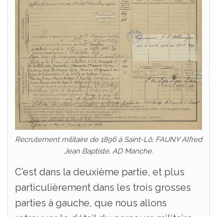
Recrutement militaire de 1896 à Saint-Lô, FAUNY Alfred
Jean Baptiste, AD Manche
.
C’est dans la deuxième partie, et plus
particulièrement dans les trois grosses
parties à gauche, que nous allons