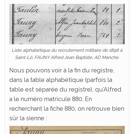
Liste alphabétique du recrutement militaire de 1896 à
Saint-Lô, FAUNY Alfred Jean Baptiste, AD Manche.
Nous pouvons voir à la fin du registre,
dans la table alphabétique (parfois la
table est séparée du registre), qu’Alfred
a le numéro matricule 880. En
recherchant la fiche 880, on retrouve bien
sûr la sienne :