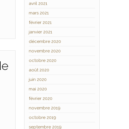
avril 2021
mars 2021
février 2021
janvier 2021
décembre 2020
novembre 2020
octobre 2020
de
août 2020
juin 2020
mai 2020
février 2020
novembre 2019
octobre 2019
septembre 2019