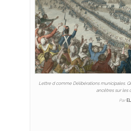
Lettre d comme Délibérations municipales. 
ancêtres sur les 
Par
E