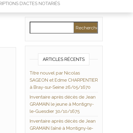
IPTIONS D’ACTES NOTARIÉS
Rechercher :
ARTICLES RÉCENTS
Titre nouvel par Nicolas
SAGEON et Edme CHARPENTIER
à Bray-sur-Seine 26/05/1670
Inventaire après décès de Jean
GRAMAIN le jeune à Montigny-
le-Guesdier 30/10/1675
Inventaire après décès de Jean
GRAMAIN l’aîné à Montigny-le-