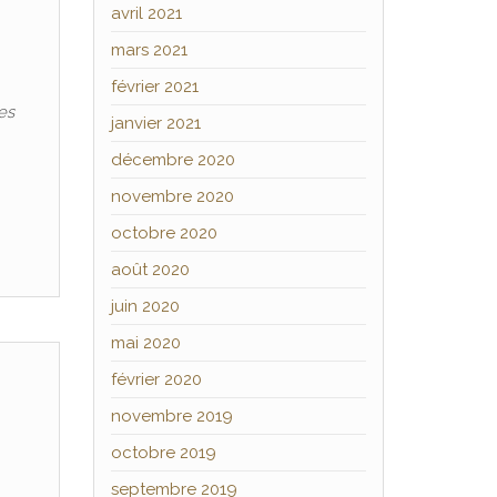
avril 2021
mars 2021
février 2021
es
janvier 2021
décembre 2020
novembre 2020
octobre 2020
août 2020
juin 2020
mai 2020
février 2020
novembre 2019
octobre 2019
septembre 2019