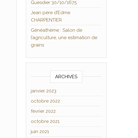
Guesdier 30/10/1675
Jean père d’Edme
CHARPENTIER
Généathème : Salon de
l’agriculture, une estimation de
grains
ARCHIVES
janvier 2023
octobre 2022
février 2022
octobre 2021
juin 2021