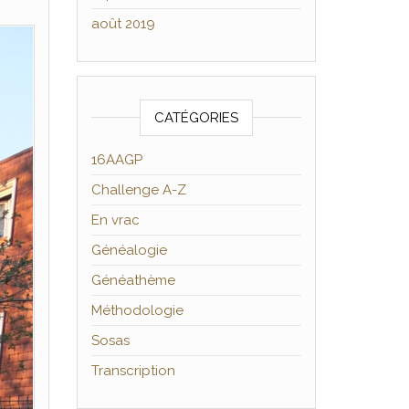
août 2019
CATÉGORIES
16AAGP
Challenge A-Z
En vrac
Généalogie
Généathème
Méthodologie
Sosas
Transcription