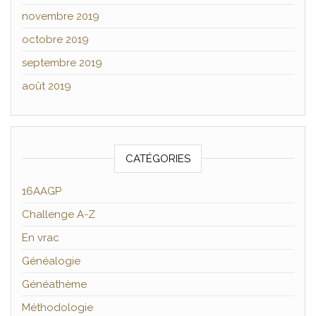
novembre 2019
octobre 2019
septembre 2019
août 2019
CATÉGORIES
16AAGP
Challenge A-Z
En vrac
Généalogie
Généathème
Méthodologie