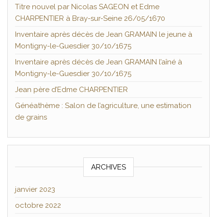
Titre nouvel par Nicolas SAGEON et Edme
CHARPENTIER à Bray-sur-Seine 26/05/1670
Inventaire après décès de Jean GRAMAIN le jeune à
Montigny-le-Guesdier 30/10/1675
Inventaire après décès de Jean GRAMAIN l’aîné à
Montigny-le-Guesdier 30/10/1675
Jean père d’Edme CHARPENTIER
Généathème : Salon de l’agriculture, une estimation
de grains
ARCHIVES
janvier 2023
octobre 2022