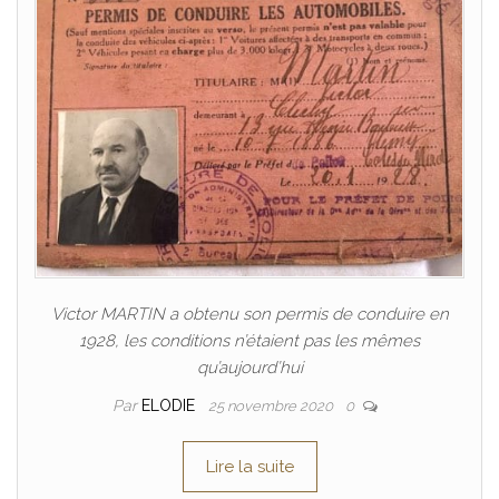
Victor MARTIN a obtenu son permis de conduire en
1928, les conditions n’étaient pas les mêmes
qu’aujourd’hui
Par
ELODIE
25 novembre 2020
0
Lire la suite