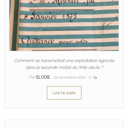
Comment se transmettait une exploitation agricole
dans la seconde moitié du XIXe siècle ?
Par
ELODIE
25 novembre 2020
0
Lire la suite