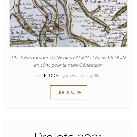
L’histoire d’amour de Nicolas FAUNY et Marie VILQUIN
en 1694 pour le mois Généatech.
Par
ELODIE
9 février 2021
4
Lire la suite