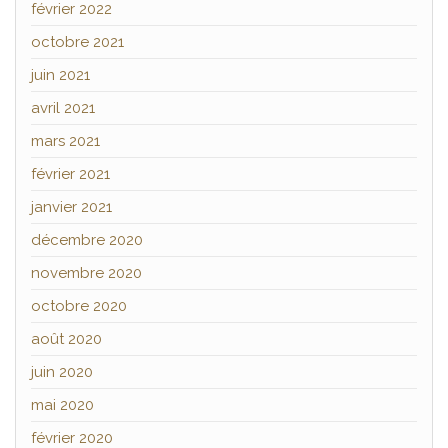
février 2022
octobre 2021
juin 2021
avril 2021
mars 2021
février 2021
janvier 2021
décembre 2020
novembre 2020
octobre 2020
août 2020
juin 2020
mai 2020
février 2020