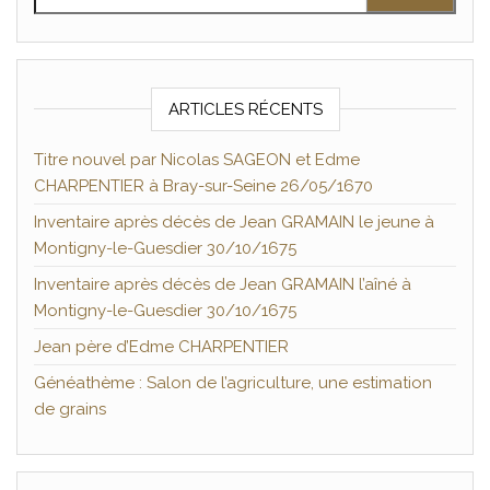
ARTICLES RÉCENTS
Titre nouvel par Nicolas SAGEON et Edme
CHARPENTIER à Bray-sur-Seine 26/05/1670
Inventaire après décès de Jean GRAMAIN le jeune à
Montigny-le-Guesdier 30/10/1675
Inventaire après décès de Jean GRAMAIN l’aîné à
Montigny-le-Guesdier 30/10/1675
Jean père d’Edme CHARPENTIER
Généathème : Salon de l’agriculture, une estimation
de grains