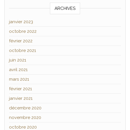
ARCHIVES
janvier 2023
octobre 2022
février 2022
octobre 2021
juin 2021
avril 2021
mars 2021
février 2021
janvier 2021
décembre 2020
novembre 2020
octobre 2020