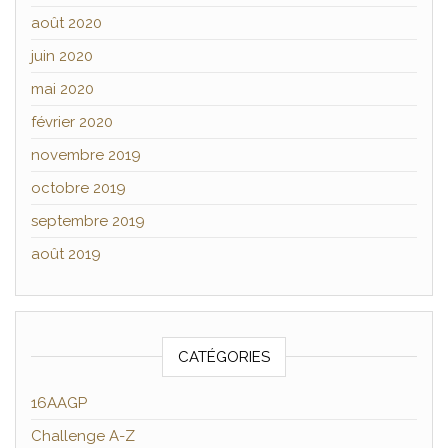
août 2020
juin 2020
mai 2020
février 2020
novembre 2019
octobre 2019
septembre 2019
août 2019
CATÉGORIES
16AAGP
Challenge A-Z